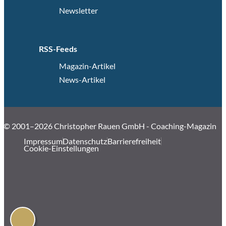
Newsletter
RSS-Feeds
Magazin-Artikel
News-Artikel
© 2001–2026 Christopher Rauen GmbH - Coaching-Magazin
Impressum
Datenschutz
Barrierefreiheit
Cookie-Einstellungen