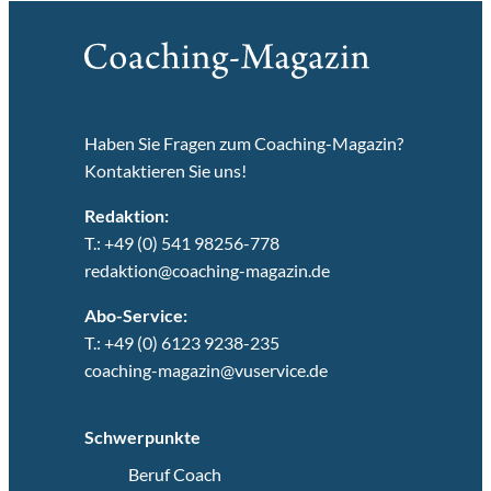
Haben Sie Fragen zum Coaching-Magazin?
Kontaktieren Sie uns!
Redaktion:
T.: +49 (0) 541 98256-778
redaktion@coaching-magazin.de
Abo-Service:
T.: +49 (0) 6123 9238-235
coaching-magazin@vuservice.de
Schwerpunkte
Beruf Coach