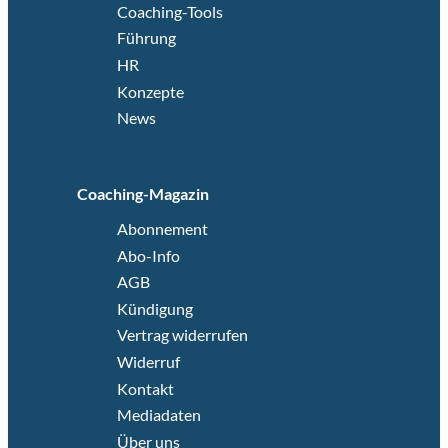
Coaching-Tools
Führung
HR
Konzepte
News
Coaching-Magazin
Abonnement
Abo-Info
AGB
Kündigung
Vertrag widerrufen
Widerruf
Kontakt
Mediadaten
Über uns