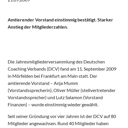
Amtierender Vorstand einstimmig bestätigt. Starker
Anstieg der Mitgliederzahlen.
Die Jahresmitgliederversammlung des Deutschen
Coaching Verbands (DCV) fand am 11. September 2009
in Mörfelden bei Frankfurt am Main statt. Der
amtierende Vorstand – Anja Mumm
(Vorstandssprecherin), Oliver Müller (stellvertretender
Vorstandssprecher) und Lutz Salamon (Vorstand
Finanzen) – wurde einstimmig wieder gewählt.
Seit seiner Gründung vor vier Jahren ist der DCV auf 80
Mitglieder angewachsen. Rund 40 Mitglieder haben