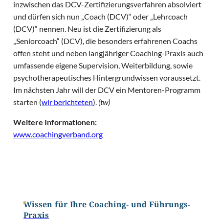
inzwischen das DCV-Zertifizierungsverfahren absolviert
und dürfen sich nun „Coach (DCV)“ oder „Lehrcoach
(DCV)“ nennen. Neu ist die Zertifizierung als
„Seniorcoach“ (DCV), die besonders erfahrenen Coachs
offen steht und neben langjähriger Coaching-Praxis auch
umfassende eigene Supervision, Weiterbildung, sowie
psychotherapeutisches Hintergrundwissen voraussetzt.
Im nächsten Jahr will der DCV ein Mentoren-Programm
starten (
wir berichteten
).
(tw)
Weitere Informationen:
www.coachingverband.org
Wissen für Ihre Coaching- und Führungs-
Praxis