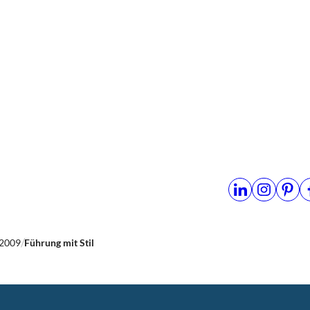
2009
Führung mit Stil