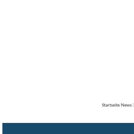
Startseite
News