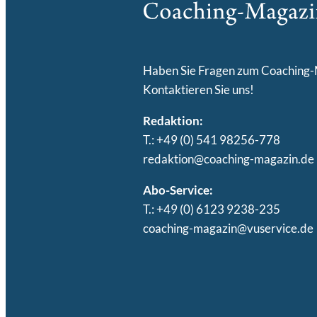
Haben Sie Fragen zum Coaching
Kontaktieren Sie uns!
Redaktion:
T.: +49 (0) 541 98256-778
redaktion@coaching-magazin.de
Abo-Service:
T.: +49 (0) 6123 9238-235
coaching-magazin@vuservice.de