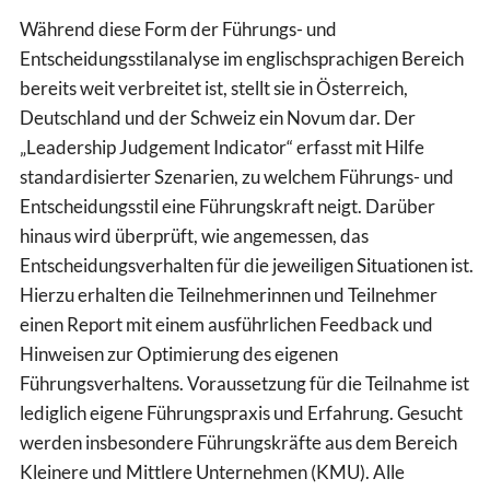
Während diese Form der Führungs- und
Entscheidungsstilanalyse im englischsprachigen Bereich
bereits weit verbreitet ist, stellt sie in Österreich,
Deutschland und der Schweiz ein Novum dar. Der
„Leadership Judgement Indicator“ erfasst mit Hilfe
standardisierter Szenarien, zu welchem Führungs- und
Entscheidungsstil eine Führungskraft neigt. Darüber
hinaus wird überprüft, wie angemessen, das
Entscheidungsverhalten für die jeweiligen Situationen ist.
Hierzu erhalten die Teilnehmerinnen und Teilnehmer
einen Report mit einem ausführlichen Feedback und
Hinweisen zur Optimierung des eigenen
Führungsverhaltens. Voraussetzung für die Teilnahme ist
lediglich eigene Führungspraxis und Erfahrung. Gesucht
werden insbesondere Führungskräfte aus dem Bereich
Kleinere und Mittlere Unternehmen (KMU). Alle