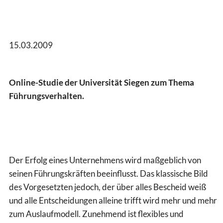
15.03.2009
Online-Studie der Universität Siegen zum Thema
Führungsverhalten.
Der Erfolg eines Unternehmens wird maßgeblich von
seinen Führungskräften beeinflusst. Das klassische Bild
des Vorgesetzten jedoch, der über alles Bescheid weiß
und alle Entscheidungen alleine trifft wird mehr und mehr
zum Auslaufmodell. Zunehmend ist flexibles und