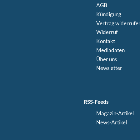
AGB
Kündigung
Vertrag widerrufe
Widerruf
Kontakt
Mediadaten
Über uns
Newsletter
RSS-Feeds
Magazin-Artikel
News-Artikel