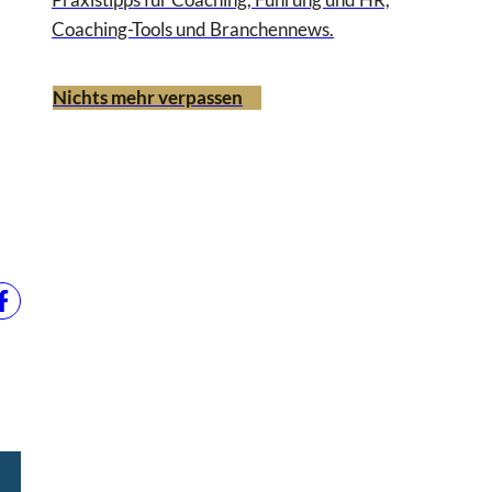
Coaching-Tools und Branchennews.
Nichts mehr verpassen