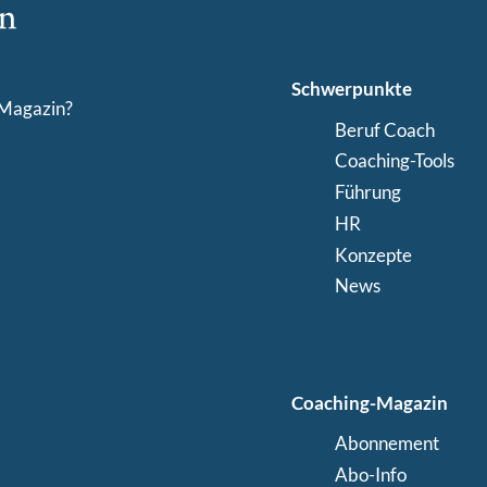
Schwerpunkte
-Magazin?
Beruf Coach
Coaching-Tools
Führung
HR
Konzepte
News
Coaching-Magazin
Abonnement
Abo-Info