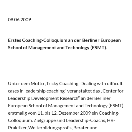
08.06.2009
Erstes Coaching-Colloquium an der Berliner European
School of Management and Technology (ESMT).
Unter dem Motto „Tricky Coaching: Dealing with difficult
cases in leadership coaching” veranstaltet das „Center for
Leadership Development Research” an der Berliner
European School of Management and Technology (ESMT)
erstmalig vom 11. bis 12. Dezember 2009 ein Coaching-
Colloquium. Zielgruppe sind Leadership-Coachs, HR-
Praktiker, Weiterbildungsprofis, Berater und