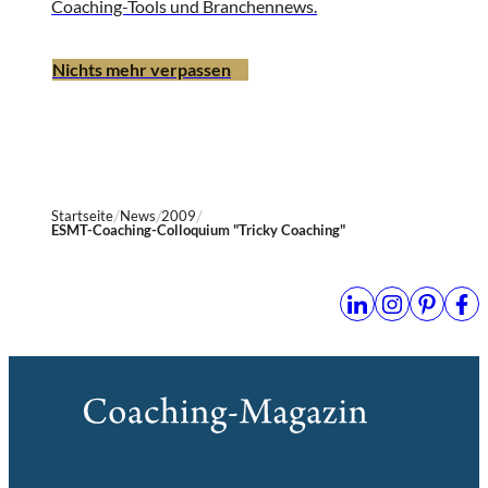
Coaching-Tools und Branchennews.
Nichts mehr verpassen
Startseite
News
2009
ESMT-Coaching-Colloquium "Tricky Coaching"