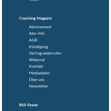
Coaching-Magazin
Abonnement
Abo-Info
AGB
Kündigung
Vertrag widerrufen
Widerruf
Kontakt
Mediadaten
Über uns
Newsletter
RSS-Feeds