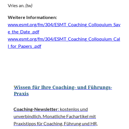
Vries an.
(tw)
Weitere Informationen:
www.esmt.org/fm/304/ESMT_Coaching_Colloquium_Sav
e_the_Date_.pdf
www.esmt.org/fm/304/ESMT_Coaching_Colloquium_Cal
l_for_Papers_.pdf
Wissen für Ihre Coaching- und Führungs-
Praxis
Coaching-Newsletter
: kostenlos und
unverbindlich. Monatliche Fachartikel mit
Praxistipps für Coaching, Führung und HR,