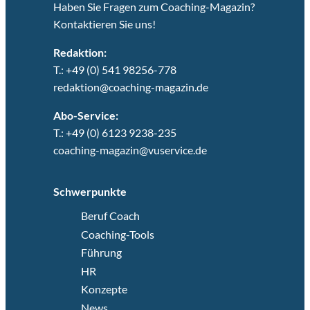
Haben Sie Fragen zum Coaching-Magazin?
Kontaktieren Sie uns!
Redaktion:
T.: +49 (0) 541 98256-778
redaktion@coaching-magazin.de
Abo-Service:
T.: +49 (0) 6123 9238-235
coaching-magazin@vuservice.de
Schwerpunkte
Beruf Coach
Coaching-Tools
Führung
HR
Konzepte
News