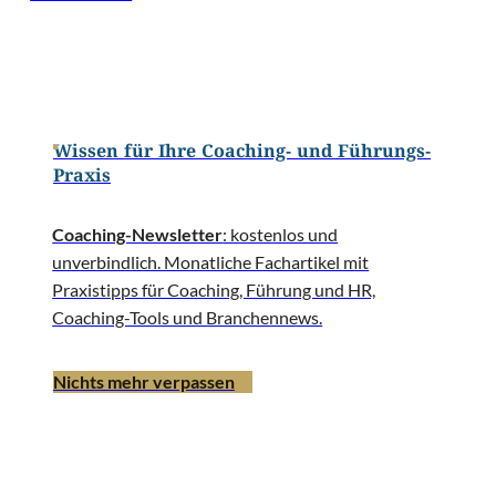
Wissen für Ihre Coaching- und Führungs-
Praxis
Coaching-Newsletter
: kostenlos und
unverbindlich. Monatliche Fachartikel mit
Praxistipps für Coaching, Führung und HR,
Coaching-Tools und Branchennews.
Nichts mehr verpassen