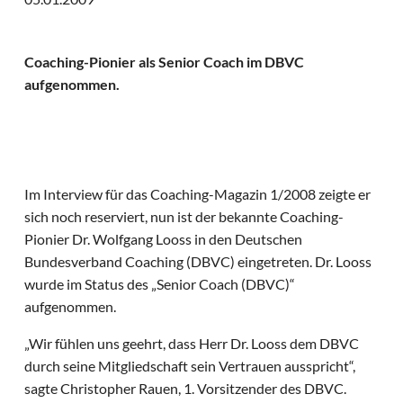
Coaching-Pionier als Senior Coach im DBVC
aufgenommen.
Im Interview für das Coaching-Magazin 1/2008 zeigte er
sich noch reserviert, nun ist der bekannte Coaching-
Pionier Dr. Wolfgang Looss in den Deutschen
Bundesverband Coaching (DBVC) eingetreten. Dr. Looss
wurde im Status des „Senior Coach (DBVC)“
aufgenommen.
„Wir fühlen uns geehrt, dass Herr Dr. Looss dem DBVC
durch seine Mitgliedschaft sein Vertrauen ausspricht“,
sagte Christopher Rauen, 1. Vorsitzender des DBVC.