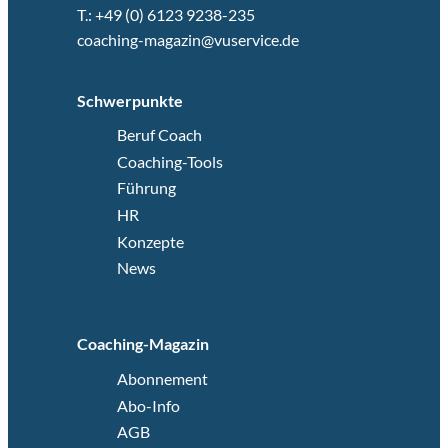
T.: +49 (0) 6123 9238-235
coaching-magazin@vuservice.de
Schwerpunkte
Beruf Coach
Coaching-Tools
Führung
HR
Konzepte
News
Coaching-Magazin
Abonnement
Abo-Info
AGB