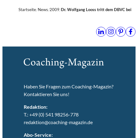
Startseite
News
2009
Dr. Wolfgang Looss tritt dem DBVC bei
Haben Sie Fragen zum Coaching-Magazin?
Kontaktieren Sie uns!
Redaktion:
T.: +49 (0) 541 98256-778
redaktion@coaching-magazin.de
Abo-Service: