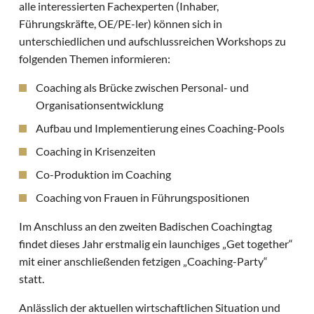
alle interessierten Fachexperten (Inhaber,
Führungskräfte, OE/PE-ler) können sich in
unterschiedlichen und aufschlussreichen Workshops zu
folgenden Themen informieren:
Coaching als Brücke zwischen Personal- und
Organisationsentwicklung
Aufbau und Implementierung eines Coaching-Pools
Coaching in Krisenzeiten
Co-Produktion im Coaching
Coaching von Frauen in Führungspositionen
Im Anschluss an den zweiten Badischen Coachingtag
findet dieses Jahr erstmalig ein launchiges „Get together“
mit einer anschließenden fetzigen „Coaching-Party“
statt.
Anlässlich der aktuellen wirtschaftlichen Situation und