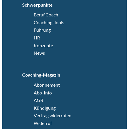
Schwerpunkte
Beruf Coach
Coaching-Tools
Führung
HR
Konzepte
News
Coaching-Magazin
Abonnement
Abo-Info
AGB
Kündigung
Vertrag widerrufen
Widerruf