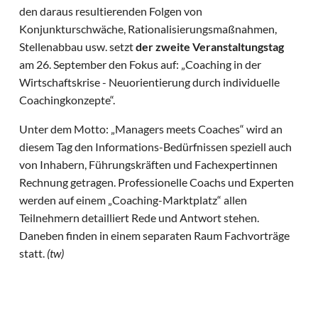
den daraus resultierenden Folgen von
Konjunkturschwäche, Rationalisierungsmaßnahmen,
Stellenabbau usw. setzt
der zweite Veranstaltungstag
am 26. September den Fokus auf: „Coaching in der
Wirtschaftskrise - Neuorientierung durch individuelle
Coachingkonzepte“.
Unter dem Motto: „Managers meets Coaches“ wird an
diesem Tag den Informations-Bedürfnissen speziell auch
von Inhabern, Führungskräften und Fachexpertinnen
Rechnung getragen. Professionelle Coachs und Experten
werden auf einem „Coaching-Marktplatz“ allen
Teilnehmern detailliert Rede und Antwort stehen.
Daneben finden in einem separaten Raum Fachvorträge
statt.
(tw)