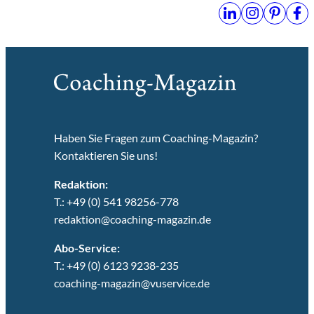
Haben Sie Fragen zum Coaching-Magazin?
Kontaktieren Sie uns!
Redaktion:
T.: +49 (0) 541 98256-778
redaktion@coaching-magazin.de
Abo-Service:
T.: +49 (0) 6123 9238-235
coaching-magazin@vuservice.de