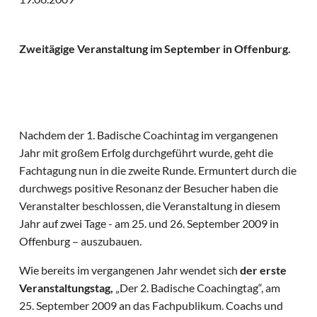
Zweitägige Veranstaltung im September in Offenburg.
Nachdem der 1. Badische Coachintag im vergangenen
Jahr mit großem Erfolg durchgeführt wurde, geht die
Fachtagung nun in die zweite Runde. Ermuntert durch die
durchwegs positive Resonanz der Besucher haben die
Veranstalter beschlossen, die Veranstaltung in diesem
Jahr auf zwei Tage - am 25. und 26. September 2009 in
Offenburg – auszubauen.
Wie bereits im vergangenen Jahr wendet sich
der erste
Veranstaltungstag,
„Der 2. Badische Coachingtag“, am
25. September 2009 an das Fachpublikum. Coachs und