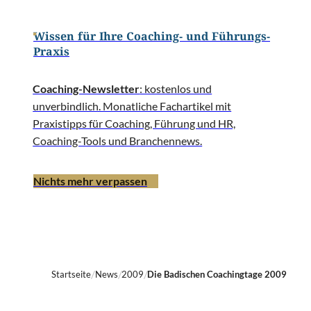
Wissen für Ihre Coaching- und Führungs-
Praxis
Coaching-Newsletter
: kostenlos und
unverbindlich. Monatliche Fachartikel mit
Praxistipps für Coaching, Führung und HR,
Coaching-Tools und Branchennews.
Nichts mehr verpassen
Startseite
News
2009
Die Badischen Coachingtage 2009