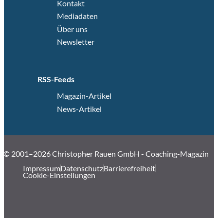
Kontakt
Mediadaten
Über uns
Newsletter
RSS-Feeds
Magazin-Artikel
News-Artikel
© 2001–2026 Christopher Rauen GmbH - Coaching-Magazin
Impressum
Datenschutz
Barrierefreiheit
Cookie-Einstellungen