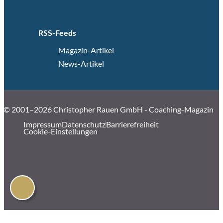
RSS-Feeds
Magazin-Artikel
News-Artikel
© 2001–2026 Christopher Rauen GmbH - Coaching-Magazin
Impressum
Datenschutz
Barrierefreiheit
Cookie-Einstellungen