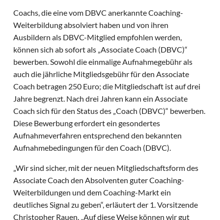
Coachs, die eine vom DBVC anerkannte Coaching-
Weiterbildung absolviert haben und von ihren
Ausbildern als DBVC-Mitglied empfohlen werden,
können sich ab sofort als „Associate Coach (DBVC)“
bewerben. Sowohl die einmalige Aufnahmegebühr als
auch die jährliche Mitgliedsgebühr für den Associate
Coach betragen 250 Euro; die Mitgliedschaft ist auf drei
Jahre begrenzt. Nach drei Jahren kann ein Associate
Coach sich für den Status des „Coach (DBVC)“ bewerben.
Diese Bewerbung erfordert ein gesondertes
Aufnahmeverfahren entsprechend den bekannten
Aufnahmebedingungen für den Coach (DBVC).
„Wir sind sicher, mit der neuen Mitgliedschaftsform des
Associate Coach den Absolventen guter Coaching-
Weiterbildungen und dem Coaching-Markt ein
deutliches Signal zu geben“, erläutert der 1. Vorsitzende
Christopher Rauen. „Auf diese Weise können wir gut