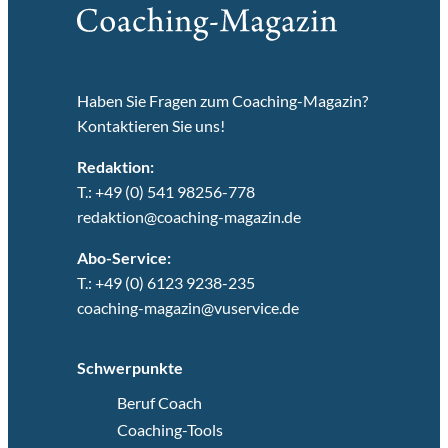
Haben Sie Fragen zum Coaching-Magazin?
Kontaktieren Sie uns!
Redaktion:
T.: +49 (0) 541 98256-778
redaktion@coaching-magazin.de
Abo-Service:
T.: +49 (0) 6123 9238-235
coaching-magazin@vuservice.de
Schwerpunkte
Beruf Coach
Coaching-Tools