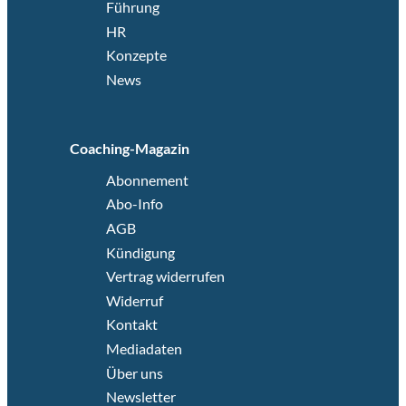
Führung
HR
Konzepte
News
Coaching-Magazin
Abonnement
Abo-Info
AGB
Kündigung
Vertrag widerrufen
Widerruf
Kontakt
Mediadaten
Über uns
Newsletter