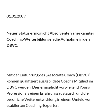
01.01.2009
Neuer Status ermöglicht Absolventen anerkannter
Coaching-Weiterbildungen die Aufnahme in den
DBVC.
Mit der Einführung des „Associate Coach (DBVC)“
können qualifiziert ausgebildete Coachs Mitglied im
DBVC werden. Dies ermöglicht vorwiegend Young
Professionals einen Erfahrungsaustausch und die
berufliche Weiterentwicklung in einem Umfeld von
etablierten Coaching-Experten.