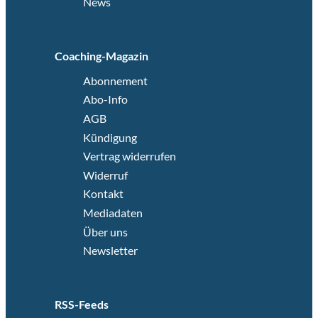
News
Coaching-Magazin
Abonnement
Abo-Info
AGB
Kündigung
Vertrag widerrufen
Widerruf
Kontakt
Mediadaten
Über uns
Newsletter
RSS-Feeds