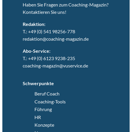
Haben Sie Fragen zum Coaching-Magazin?
Kontaktieren Sie uns!
Redaktion:
T.: +49 (0) 541 98256-778
redaktion@coaching-magazin.de
Abo-Service:
T.: +49 (0) 6123 9238-235
coaching-magazin@vuservice.de
Schwerpunkte
Beruf Coach
Coaching-Tools
Führung
HR
Konzepte