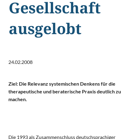
Gesellschaft
ausgelobt
24.02.2008
Ziel: Die Relevanz systemischen Denkens für die
therapeutische und beraterische Praxis deutlich zu
machen.
Die 1993 als Zusammenschluss deutschsprachiger