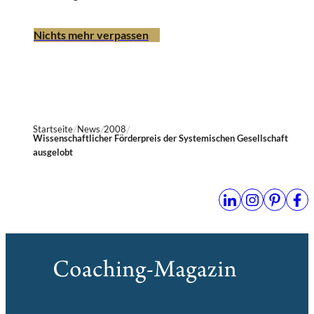
Nichts mehr verpassen
Startseite
News
2008
Wissenschaftlicher Förderpreis der Systemischen Gesellschaft
ausgelobt