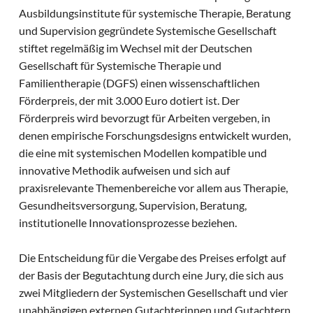
Ausbildungsinstitute für systemische Therapie, Beratung
und Supervision gegründete Systemische Gesellschaft
stiftet regelmäßig im Wechsel mit der Deutschen
Gesellschaft für Systemische Therapie und
Familientherapie (DGFS) einen wissenschaftlichen
Förderpreis, der mit 3.000 Euro dotiert ist. Der
Förderpreis wird bevorzugt für Arbeiten vergeben, in
denen empirische Forschungsdesigns entwickelt wurden,
die eine mit systemischen Modellen kompatible und
innovative Methodik aufweisen und sich auf
praxisrelevante Themenbereiche vor allem aus Therapie,
Gesundheitsversorgung, Supervision, Beratung,
institutionelle Innovationsprozesse beziehen.
Die Entscheidung für die Vergabe des Preises erfolgt auf
der Basis der Begutachtung durch eine Jury, die sich aus
zwei Mitgliedern der Systemischen Gesellschaft und vier
unabhängigen externen Gutachterinnen und Gutachtern