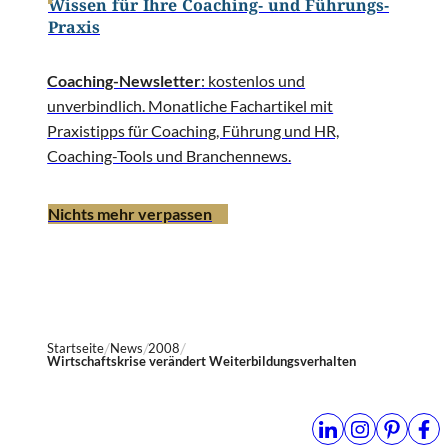
Wissen für Ihre Coaching- und Führungs-
Praxis
Coaching-Newsletter
: kostenlos und
unverbindlich. Monatliche Fachartikel mit
Praxistipps für Coaching, Führung und HR,
Coaching-Tools und Branchennews.
Nichts mehr verpassen
Startseite
News
2008
Wirtschaftskrise verändert Weiterbildungsverhalten