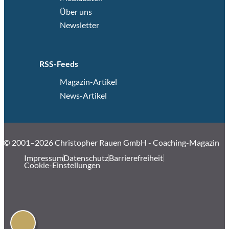
Über uns
Newsletter
RSS-Feeds
Magazin-Artikel
News-Artikel
© 2001–2026 Christopher Rauen GmbH - Coaching-Magazin
Impressum
Datenschutz
Barrierefreiheit
Cookie-Einstellungen