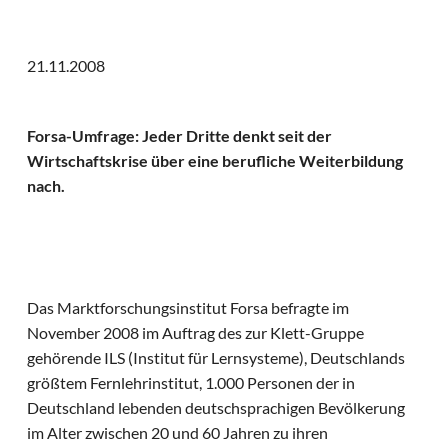
21.11.2008
Forsa-Umfrage: Jeder Dritte denkt seit der
Wirtschaftskrise über eine berufliche Weiterbildung
nach.
Das Marktforschungsinstitut Forsa befragte im
November 2008 im Auftrag des zur Klett-Gruppe
gehörende ILS (Institut für Lernsysteme), Deutschlands
größtem Fernlehrinstitut, 1.000 Personen der in
Deutschland lebenden deutschsprachigen Bevölkerung
im Alter zwischen 20 und 60 Jahren zu ihren