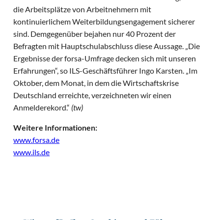
die Arbeitsplätze von Arbeitnehmern mit
kontinuierlichem Weiterbildungsengagement sicherer
sind. Demgegenüber bejahen nur 40 Prozent der
Befragten mit Hauptschulabschluss diese Aussage. „Die
Ergebnisse der forsa-Umfrage decken sich mit unseren
Erfahrungen“, so ILS-Geschäftsführer Ingo Karsten. „Im
Oktober, dem Monat, in dem die Wirtschaftskrise
Deutschland erreichte, verzeichneten wir einen
Anmelderekord.“
(tw)
Weitere Informationen:
www.forsa.de
www.ils.de