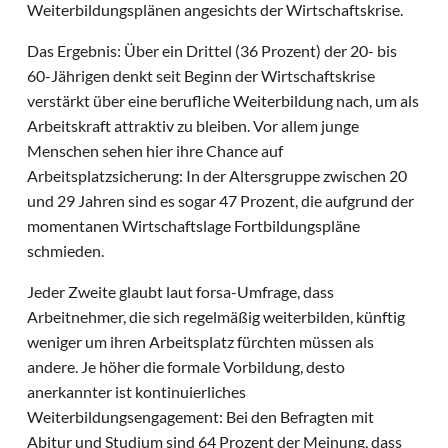
Weiterbildungsplänen angesichts der Wirtschaftskrise.
Das Ergebnis: Über ein Drittel (36 Prozent) der 20- bis
60-Jährigen denkt seit Beginn der Wirtschaftskrise
verstärkt über eine berufliche Weiterbildung nach, um als
Arbeitskraft attraktiv zu bleiben. Vor allem junge
Menschen sehen hier ihre Chance auf
Arbeitsplatzsicherung: In der Altersgruppe zwischen 20
und 29 Jahren sind es sogar 47 Prozent, die aufgrund der
momentanen Wirtschaftslage Fortbildungspläne
schmieden.
Jeder Zweite glaubt laut forsa-Umfrage, dass
Arbeitnehmer, die sich regelmäßig weiterbilden, künftig
weniger um ihren Arbeitsplatz fürchten müssen als
andere. Je höher die formale Vorbildung, desto
anerkannter ist kontinuierliches
Weiterbildungsengagement: Bei den Befragten mit
Abitur und Studium sind 64 Prozent der Meinung, dass