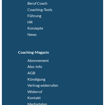
Beruf Coach
Coaching-Tools
Führung
HR
Konzepte
News
Coaching-Magazin
Abonnement
Abo-Info
AGB
Kündigung
Vertrag widerrufen
Widerruf
Kontakt
Mediadaten