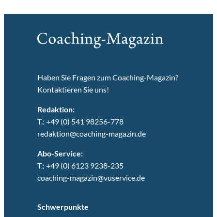
Haben Sie Fragen zum Coaching-Magazin?
Kontaktieren Sie uns!
Redaktion:
T.: +49 (0) 541 98256-778
redaktion@coaching-magazin.de
Abo-Service:
T.: +49 (0) 6123 9238-235
coaching-magazin@vuservice.de
Schwerpunkte