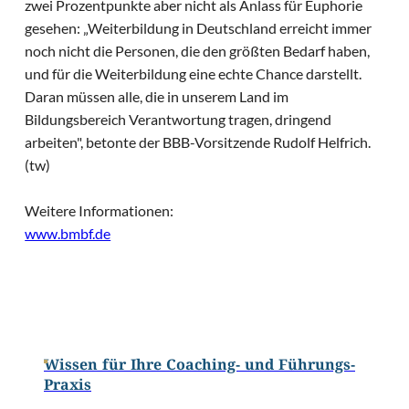
zwei Prozentpunkte aber nicht als Anlass für Euphorie
gesehen: „Weiterbildung in Deutschland erreicht immer
noch nicht die Personen, die den größten Bedarf haben,
und für die Weiterbildung eine echte Chance darstellt.
Daran müssen alle, die in unserem Land im
Bildungsbereich Verantwortung tragen, dringend
arbeiten", betonte der BBB-Vorsitzende Rudolf Helfrich.
(tw)
Weitere Informationen:
www.bmbf.de
Wissen für Ihre Coaching- und Führungs-
Praxis