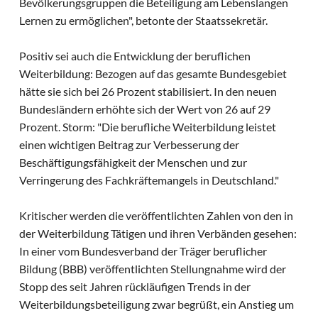
Bevölkerungsgruppen die Beteiligung am Lebenslangen
Lernen zu ermöglichen", betonte der Staatssekretär.
Positiv sei auch die Entwicklung der beruflichen
Weiterbildung: Bezogen auf das gesamte Bundesgebiet
hätte sie sich bei 26 Prozent stabilisiert. In den neuen
Bundesländern erhöhte sich der Wert von 26 auf 29
Prozent. Storm: "Die berufliche Weiterbildung leistet
einen wichtigen Beitrag zur Verbesserung der
Beschäftigungsfähigkeit der Menschen und zur
Verringerung des Fachkräftemangels in Deutschland."
Kritischer werden die veröffentlichten Zahlen von den in
der Weiterbildung Tätigen und ihren Verbänden gesehen:
In einer vom Bundesverband der Träger beruflicher
Bildung (BBB) veröffentlichten Stellungnahme wird der
Stopp des seit Jahren rückläufigen Trends in der
Weiterbildungsbeteiligung zwar begrüßt, ein Anstieg um