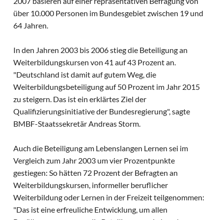
2007 basieren auf einer repräsentativen Befragung von
über 10.000 Personen im Bundesgebiet zwischen 19 und
64 Jahren.
In den Jahren 2003 bis 2006 stieg die Beteiligung an
Weiterbildungskursen von 41 auf 43 Prozent an.
"Deutschland ist damit auf gutem Weg, die
Weiterbildungsbeteiligung auf 50 Prozent im Jahr 2015
zu steigern. Das ist ein erklärtes Ziel der
Qualifizierungsinitiative der Bundesregierung", sagte
BMBF-Staatssekretär Andreas Storm.
Auch die Beteiligung am Lebenslangen Lernen sei im
Vergleich zum Jahr 2003 um vier Prozentpunkte
gestiegen: So hätten 72 Prozent der Befragten an
Weiterbildungskursen, informeller beruflicher
Weiterbildung oder Lernen in der Freizeit teilgenommen:
"Das ist eine erfreuliche Entwicklung, um allen