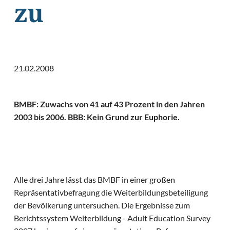
zu
21.02.2008
BMBF: Zuwachs von 41 auf 43 Prozent in den Jahren
2003 bis 2006. BBB: Kein Grund zur Euphorie.
Alle drei Jahre lässt das BMBF in einer großen
Repräsentativbefragung die Weiterbildungsbeteiligung
der Bevölkerung untersuchen. Die Ergebnisse zum
Berichtssystem Weiterbildung - Adult Education Survey