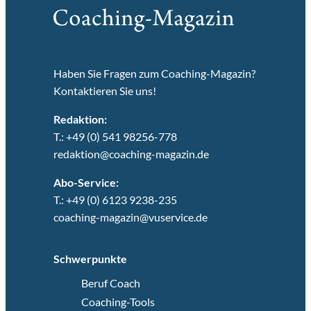
Haben Sie Fragen zum Coaching-Magazin?
Kontaktieren Sie uns!
Redaktion:
T.: +49 (0) 541 98256-778
redaktion@coaching-magazin.de
Abo-Service:
T.: +49 (0) 6123 9238-235
coaching-magazin@vuservice.de
Schwerpunkte
Beruf Coach
Coaching-Tools