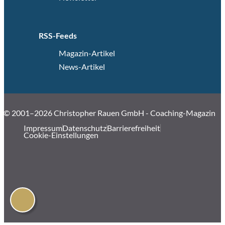
RSS-Feeds
Magazin-Artikel
News-Artikel
© 2001–2026 Christopher Rauen GmbH - Coaching-Magazin
Impressum
Datenschutz
Barrierefreiheit
Cookie-Einstellungen