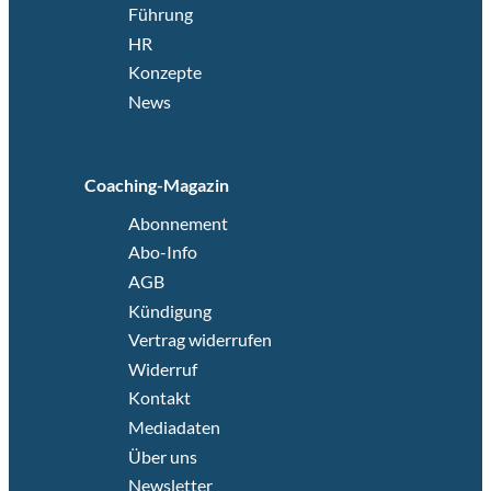
Führung
HR
Konzepte
News
Coaching-Magazin
Abonnement
Abo-Info
AGB
Kündigung
Vertrag widerrufen
Widerruf
Kontakt
Mediadaten
Über uns
Newsletter