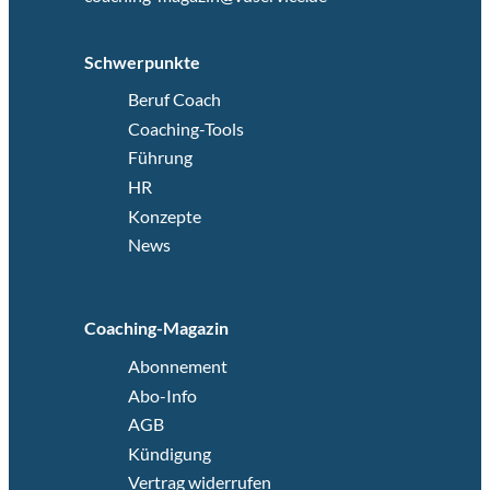
Schwerpunkte
Beruf Coach
Coaching-Tools
Führung
HR
Konzepte
News
Coaching-Magazin
Abonnement
Abo-Info
AGB
Kündigung
Vertrag widerrufen