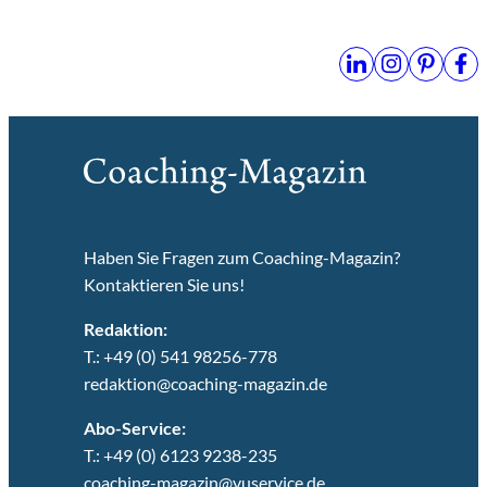
Haben Sie Fragen zum Coaching-Magazin?
Kontaktieren Sie uns!
Redaktion:
T.: +49 (0) 541 98256-778
redaktion@coaching-magazin.de
Abo-Service:
T.: +49 (0) 6123 9238-235
coaching-magazin@vuservice.de