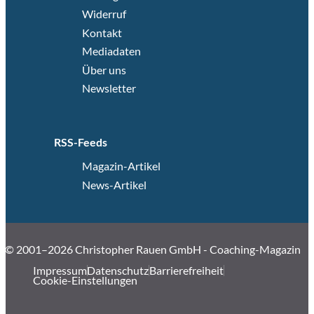
Widerruf
Kontakt
Mediadaten
Über uns
Newsletter
RSS-Feeds
Magazin-Artikel
News-Artikel
© 2001–2026 Christopher Rauen GmbH - Coaching-Magazin
Impressum
Datenschutz
Barrierefreiheit
Cookie-Einstellungen