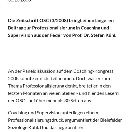
Die Zeitschrift OSC (3/2008) bringt einen längeren
Beitrag zur Professionalisierung in Coaching und
Supervision aus der Feder von Prof. Dr. Stefan Kühl.
An der Paneldiskussion auf dem Coaching-Kongress
2008 konnte er nicht teilnehmen. Doch was er zum
Thema Professionalisierung denkt, breitet er in den
letzten Monaten an vielen Stellen - und hier den Lesern
der OSC - auf über mehr als 30 Seiten aus.
Coaching und Supervision unterliegen einem
Professionalisierungsdruck, argumentiert der Bielefelder
Soziologe Kühl. Und das liege an ihrer