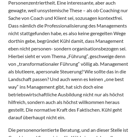
Personenzentriertheit. Eine interessante, aber auch
gewagte, weil unsystemische These – als ob Coaching nur
Sache von Coach und Klient sei, sozusagen kontextfrei.
Dass nämlich die Professionalisierung des Managements
nicht stattgefunden habe, es also keine geregelten Wege
dorthin gebe, begründet Kühl damit, dass Management
eben nicht personen- sondern organisationsbezogen sei.
Hierbei sieht er vom Thema „Führung“, geschweige denn
von „transformationaler Führung“ völlig ab. Management
als blutleere, apersonale Steuerung? Wie sollte das in die
Landschaft passen? Und auch wenn es keinen „one best
way“ ins Management gibt, hat sich doch eine
betriebswirtschaftliche Ausbildung nicht nur als höchst
hilfreich, sondern auch als höchst willkommen heraus
gestellt. Die normative Kraft des Faktischen. Kühl geht
darauf überhaupt nicht ein.
Die personenorientierte Beratung, und an dieser Stelle ist