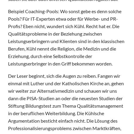
Beispiel Coaching-Pools: Wo sonst gebe es denn solche
Pools? Für IT-Experten etwa oder für Werbe- und PR-
Profis? Eben nicht, wundert sich Kühl. Recht hat er. Die
Qualitätsprobleme in der Beziehung zwischen
Leistungserbringern und Klienten sind in den klassischen
Berufen, Kühl nennt die Religion, die Medizin und die
Erziehung, durch eine Selbstkontrolle der
Leistungserbringer in den Griff bekommen worden.
Der Leser beginnt, sich die Augen zu reiben. Fangen wir
einmal mit Luther und der Katholischen Kirche an, gehen
wir weiter zur Alternativmedizin und schauen wir uns
dann die PISA-Studien an oder die neuesten Studien der
Stiftung Bildungstest zum Thema Qualitätsmanagement
in der beruflichen Weiterbildung. Die Kühlsche
Argumentation besticht einfach nicht. Die Lösung des
Professionalisierungsproblems zwischen Marktkräften,