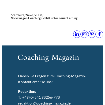
Startseite
News
2008
Volkswagen Coaching GmbH unter neuer Leitung
Haben Sie Fragen zum Coaching-Magazin?
Kontaktieren Sie uns!
Redaktion:
T.: +49 (0) 541 98256-778
redaktion@coaching-magazin.de