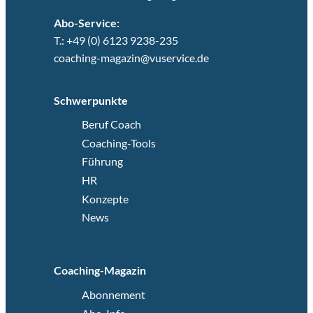
Abo-Service:
T.: +49 (0) 6123 9238-235
coaching-magazin@vuservice.de
Schwerpunkte
Beruf Coach
Coaching-Tools
Führung
HR
Konzepte
News
Coaching-Magazin
Abonnement