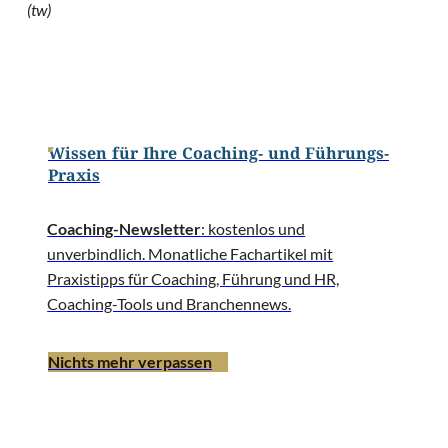
(tw)
Wissen für Ihre Coaching- und Führungs-
Praxis
Coaching-Newsletter
: kostenlos und
unverbindlich. Monatliche Fachartikel mit
Praxistipps für Coaching, Führung und HR,
Coaching-Tools und Branchennews.
Nichts mehr verpassen