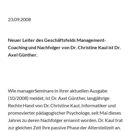
23.09.2008
Neuer Leiter des Geschäftsfelds Management-
Coaching und Nachfolger von Dr. Christine Kaul ist Dr.
Axel Günther.
Wie managerSeminare in ihrer aktuellen Ausgabe
(10/2008) meldet, ist Dr. Axel Günther, langjährige
Rechte Hand von Dr. Christine Kaul, Informatiker und
promovierter pädagogischer Psychologe, seit Mai dieses
Jahres zu deren Nachfolger ernannt worden. Dr. Kaul trat
zur gleichen Zeit ihre passive Phase der Altersteilzeit an.