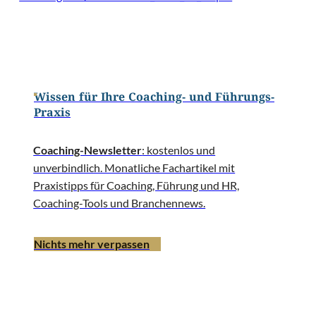
Wissen für Ihre Coaching- und Führungs-
Praxis
Coaching-Newsletter
: kostenlos und
unverbindlich. Monatliche Fachartikel mit
Praxistipps für Coaching, Führung und HR,
Coaching-Tools und Branchennews.
Nichts mehr verpassen