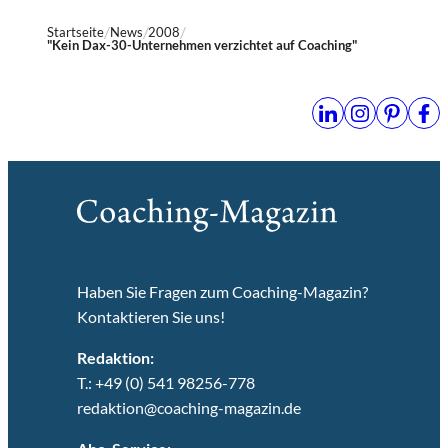
Startseite
News
2008
"Kein Dax-30-Unternehmen verzichtet auf Coaching"
Haben Sie Fragen zum Coaching-Magazin?
Kontaktieren Sie uns!
Redaktion:
T.: +49 (0) 541 98256-778
redaktion@coaching-magazin.de