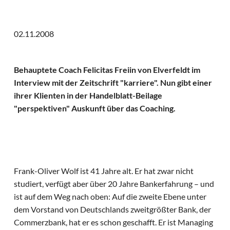
02.11.2008
Behauptete Coach Felicitas Freiin von Elverfeldt im
Interview mit der Zeitschrift "karriere". Nun gibt einer
ihrer Klienten in der Handelblatt-Beilage
"perspektiven" Auskunft über das Coaching.
Frank-Oliver Wolf ist 41 Jahre alt. Er hat zwar nicht
studiert, verfügt aber über 20 Jahre Bankerfahrung – und
ist auf dem Weg nach oben: Auf die zweite Ebene unter
dem Vorstand von Deutschlands zweitgrößter Bank, der
Commerzbank, hat er es schon geschafft. Er ist Managing