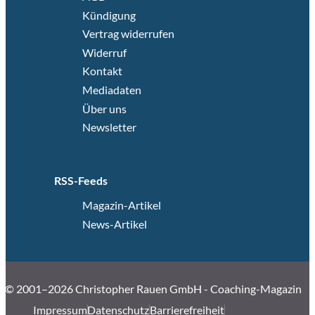
Kündigung
Vertrag widerrufen
Widerruf
Kontakt
Mediadaten
Über uns
Newsletter
RSS-Feeds
Magazin-Artikel
News-Artikel
© 2001–2026 Christopher Rauen GmbH - Coaching-Magazin
Impressum
Datenschutz
Barrierefreiheit