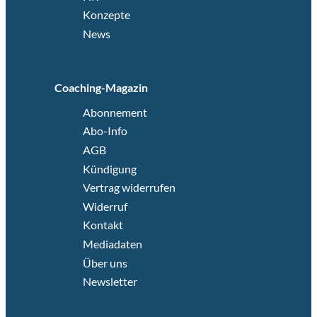
Konzepte
News
Coaching-Magazin
Abonnement
Abo-Info
AGB
Kündigung
Vertrag widerrufen
Widerruf
Kontakt
Mediadaten
Über uns
Newsletter