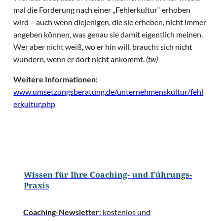
mal die Forderung nach einer „Fehlerkultur“ erhoben
wird – auch wenn diejenigen, die sie erheben, nicht immer
angeben können, was genau sie damit eigentlich meinen.
Wer aber nicht weiß, wo er hin will, braucht sich nicht
wundern, wenn er dort nicht ankommt.
(tw)
Weitere Informationen:
www.umsetzungsberatung.de/unternehmenskultur/fehl
erkultur.php
Wissen für Ihre Coaching- und Führungs-
Praxis
Coaching-Newsletter
: kostenlos und