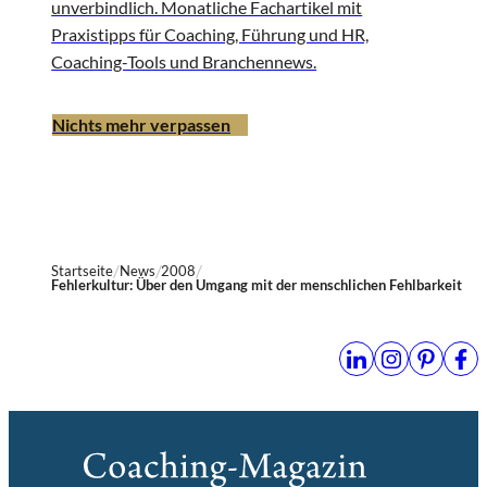
unverbindlich. Monatliche Fachartikel mit
Praxistipps für Coaching, Führung und HR,
Coaching-Tools und Branchennews.
Nichts mehr verpassen
Startseite
News
2008
Fehlerkultur: Über den Umgang mit der menschlichen Fehlbarkeit