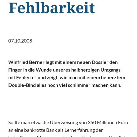
Fehlbarkeit
07.10.2008
Winfried Berner legt mit einem neuen Dossier den
Finger in die Wunde unseres halbherzigen Umgangs
mit Fehlern – und zeigt, wie man mit einem beherztem
Double-Bind alles noch viel schlimmer machen kann.
Sollte man etwa die Überweisung von 350 Millionen Euro
an eine bankrotte Bank als Lernerfahrung der