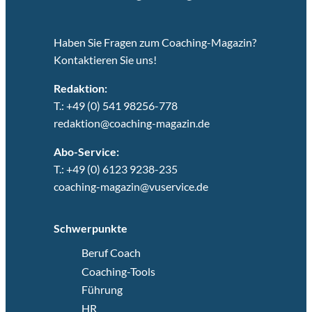
Haben Sie Fragen zum Coaching-Magazin?
Kontaktieren Sie uns!
Redaktion:
T.: +49 (0) 541 98256-778
redaktion@coaching-magazin.de
Abo-Service:
T.: +49 (0) 6123 9238-235
coaching-magazin@vuservice.de
Schwerpunkte
Beruf Coach
Coaching-Tools
Führung
HR