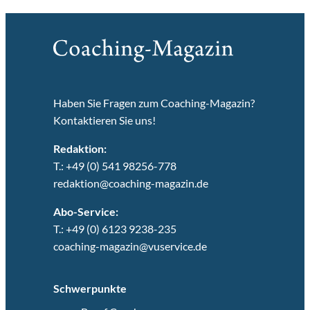
Haben Sie Fragen zum Coaching-Magazin?
Kontaktieren Sie uns!
Redaktion:
T.: +49 (0) 541 98256-778
redaktion@coaching-magazin.de
Abo-Service:
T.: +49 (0) 6123 9238-235
coaching-magazin@vuservice.de
Schwerpunkte