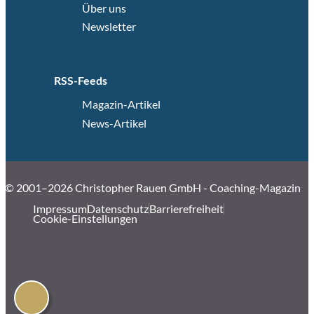
Über uns
Newsletter
RSS-Feeds
Magazin-Artikel
News-Artikel
© 2001–2026 Christopher Rauen GmbH - Coaching-Magazin
Impressum
Datenschutz
Barrierefreiheit
Cookie-Einstellungen