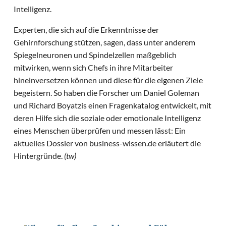
Intelligenz.
Experten, die sich auf die Erkenntnisse der
Gehirnforschung stützen, sagen, dass unter anderem
Spiegelneuronen und Spindelzellen maßgeblich
mitwirken, wenn sich Chefs in ihre Mitarbeiter
hineinversetzen können und diese für die eigenen Ziele
begeistern. So haben die Forscher um Daniel Goleman
und Richard Boyatzis einen Fragenkatalog entwickelt, mit
deren Hilfe sich die soziale oder emotionale Intelligenz
eines Menschen überprüfen und messen lässt: Ein
aktuelles Dossier von business-wissen.de erläutert die
Hintergründe.
(tw)