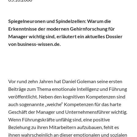
Spiegelneuronen und Spindelzellen: Warum die
Erkenntnisse der modernen Gehirnforschung für
Manager wichtig sind, erläutert ein aktuelles Dossier
von business-wissen.de.
Vor rund zehn Jahren hat Daniel Goleman seine ersten
Beiträge zum Thema emotionale Intelligenz und Führung
veröffentlicht. Neben den kognitiven Kompetenzen sind
auch sogenannte „weiche“ Kompetenzen für das harte
Geschäft der Manager und Unternehmensführer wichtig.
Wenn Führungskräfte unfähig sind, eine positive
Beziehung zu ihren Mitarbeitern aufzubauen, fehlt es
ihnen wahrscheinlich an dieser emotionalen und sozialen