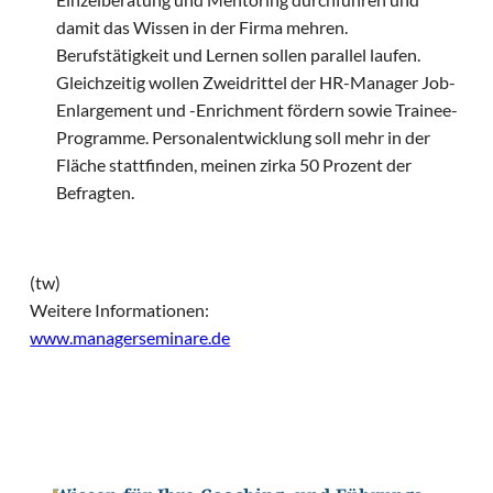
damit das Wissen in der Firma mehren.
Berufstätigkeit und Lernen sollen parallel laufen.
Gleichzeitig wollen Zweidrittel der HR-Manager Job-
Enlargement und -Enrichment fördern sowie Trainee-
Programme. Personalentwicklung soll mehr in der
Fläche stattfinden, meinen zirka 50 Prozent der
Befragten.
(tw)
Weitere Informationen:
www.managerseminare.de