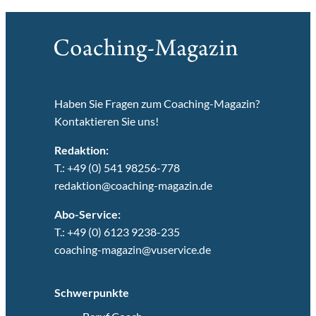
Haben Sie Fragen zum Coaching-Magazin?
Kontaktieren Sie uns!
Redaktion:
T.: +49 (0) 541 98256-778
redaktion@coaching-magazin.de
Abo-Service:
T.: +49 (0) 6123 9238-235
coaching-magazin@vuservice.de
Schwerpunkte