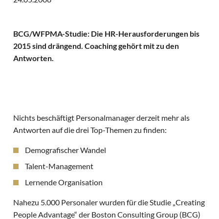
BCG/WFPMA-Studie: Die HR-Herausforderungen bis
2015 sind drängend. Coaching gehört mit zu den
Antworten.
Nichts beschäftigt Personalmanager derzeit mehr als
Antworten auf die drei Top-Themen zu finden:
Demografischer Wandel
Talent-Management
Lernende Organisation
Nahezu 5.000 Personaler wurden für die Studie „Creating
People Advantage“ der Boston Consulting Group (BCG)