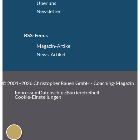
Über uns
Newsletter
RSS-Feeds
Magazin-Artikel
News-Artikel
© 2001–2026 Christopher Rauen GmbH - Coaching-Magazin
Impressum
Datenschutz
Barrierefreiheit
Cookie-Einstellungen