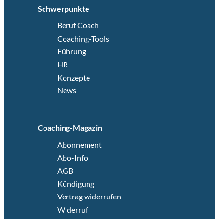
Schwerpunkte
Beruf Coach
Coaching-Tools
Führung
HR
Konzepte
News
Coaching-Magazin
Abonnement
Abo-Info
AGB
Kündigung
Vertrag widerrufen
Widerruf