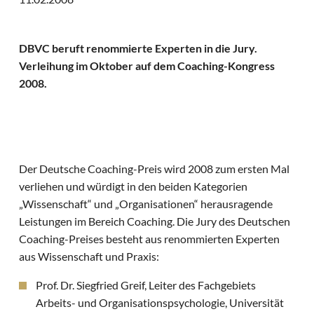
DBVC beruft renommierte Experten in die Jury.
Verleihung im Oktober auf dem Coaching-Kongress
2008.
Der Deutsche Coaching-Preis wird 2008 zum ersten Mal
verliehen und würdigt in den beiden Kategorien
„Wissenschaft“ und „Organisationen“ herausragende
Leistungen im Bereich Coaching. Die Jury des Deutschen
Coaching-Preises besteht aus renommierten Experten
aus Wissenschaft und Praxis:
Prof. Dr. Siegfried Greif, Leiter des Fachgebiets
Arbeits- und Organisationspsychologie, Universität