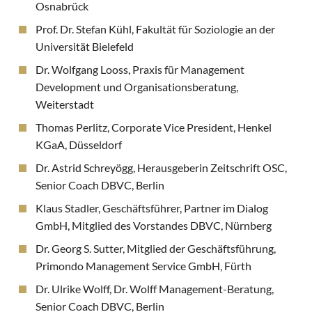
Osnabrück
Prof. Dr. Stefan Kühl, Fakultät für Soziologie an der
Universität Bielefeld
Dr. Wolfgang Looss, Praxis für Management
Development und Organisationsberatung,
Weiterstadt
Thomas Perlitz, Corporate Vice President, Henkel
KGaA, Düsseldorf
Dr. Astrid Schreyögg, Herausgeberin Zeitschrift OSC,
Senior Coach DBVC, Berlin
Klaus Stadler, Geschäftsführer, Partner im Dialog
GmbH, Mitglied des Vorstandes DBVC, Nürnberg
Dr. Georg S. Sutter, Mitglied der Geschäftsführung,
Primondo Management Service GmbH, Fürth
Dr. Ulrike Wolff, Dr. Wolff Management-Beratung,
Senior Coach DBVC, Berlin