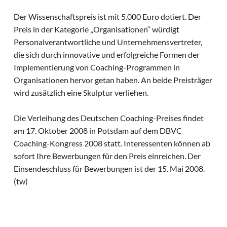
Der Wissenschaftspreis ist mit 5.000 Euro dotiert. Der
Preis in der Kategorie „Organisationen“ würdigt
Personalverantwortliche und Unternehmensvertreter,
die sich durch innovative und erfolgreiche Formen der
Implementierung von Coaching-Programmen in
Organisationen hervor getan haben. An beide Preisträger
wird zusätzlich eine Skulptur verliehen.
Die Verleihung des Deutschen Coaching-Preises findet
am 17. Oktober 2008 in Potsdam auf dem DBVC
Coaching-Kongress 2008 statt. Interessenten können ab
sofort Ihre Bewerbungen für den Preis einreichen. Der
Einsendeschluss für Bewerbungen ist der 15. Mai 2008.
(tw)