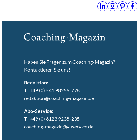
Haben Sie Fragen zum Coaching-Magazin?
Kontaktieren Sie uns!
Redaktion:
T.: +49 (0) 541 98256-778
redaktion@coaching-magazin.de
Abo-Service:
T.: +49 (0) 6123 9238-235
coaching-magazin@vuservice.de