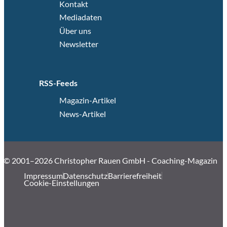
Kontakt
Mediadaten
Über uns
Newsletter
RSS-Feeds
Magazin-Artikel
News-Artikel
© 2001–2026 Christopher Rauen GmbH - Coaching-Magazin
Impressum
Datenschutz
Barrierefreiheit
Cookie-Einstellungen