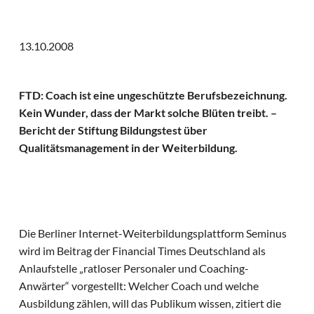
13.10.2008
FTD: Coach ist eine ungeschützte Berufsbezeichnung.
Kein Wunder, dass der Markt solche Blüten treibt. –
Bericht der Stiftung Bildungstest über
Qualitätsmanagement in der Weiterbildung.
Die Berliner Internet-Weiterbildungsplattform Seminus
wird im Beitrag der Financial Times Deutschland als
Anlaufstelle „ratloser Personaler und Coaching-
Anwärter“ vorgestellt: Welcher Coach und welche
Ausbildung zählen, will das Publikum wissen, zitiert die