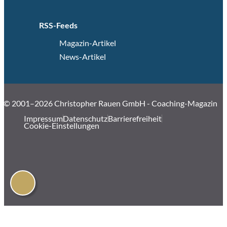
RSS-Feeds
Magazin-Artikel
News-Artikel
© 2001–2026 Christopher Rauen GmbH - Coaching-Magazin
Impressum
Datenschutz
Barrierefreiheit
Cookie-Einstellungen