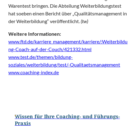
Warentest bringen. Die Abteilung Weiterbildungstest
hat soeben einen Bericht über „Qualitätsmanagement in
der Weiterbildung“ veröffentlicht.
(tw)
Weitere Informationen:
www.ftd.de/karriere_management/karriere/:Weiterbildu
ng-Coach-auf-der-Couch/421332.html
www.test.de/themen/bildung-
soziales/weiterbildung/test/-Qualitaetsmanagement
www.coaching-index.de
Wissen für Ihre Coaching- und Führungs-
Praxis