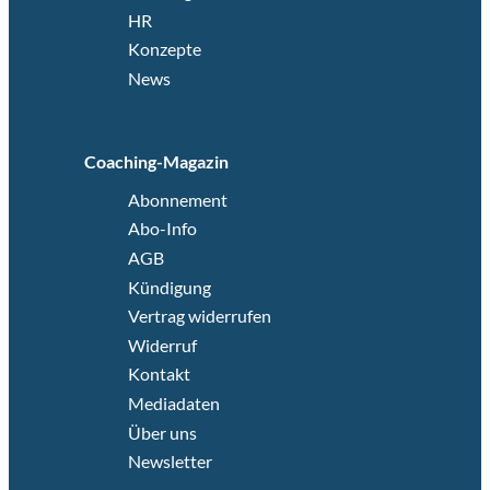
HR
Konzepte
News
Coaching-Magazin
Abonnement
Abo-Info
AGB
Kündigung
Vertrag widerrufen
Widerruf
Kontakt
Mediadaten
Über uns
Newsletter