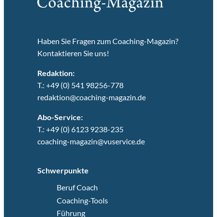
Haben Sie Fragen zum Coaching-Magazin?
Kontaktieren Sie uns!
Redaktion:
T.: +49 (0) 541 98256-778
redaktion@coaching-magazin.de
Abo-Service:
T.: +49 (0) 6123 9238-235
coaching-magazin@vuservice.de
Schwerpunkte
Beruf Coach
Coaching-Tools
Führung