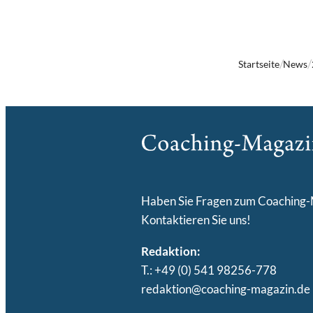
Startseite
News
Haben Sie Fragen zum Coaching
Kontaktieren Sie uns!
Redaktion:
T.: +49 (0) 541 98256-778
redaktion@coaching-magazin.de