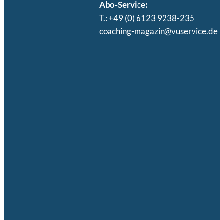
Abo-Service:
T.: +49 (0) 6123 9238-235
coaching-magazin@vuservice.de