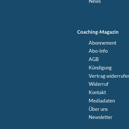
News
Coaching-Magazin
Abonnement
Abo-Info
AGB
Kündigung
Vertrag widerrufe
Widerruf
Kontakt
Mediadaten
Über uns
Newsletter