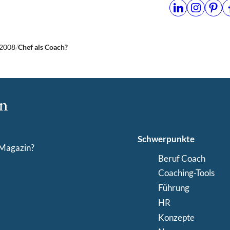
2008
Chef als Coach?
Schwerpunkte
-Magazin?
Beruf Coach
Coaching-Tools
Führung
HR
Konzepte