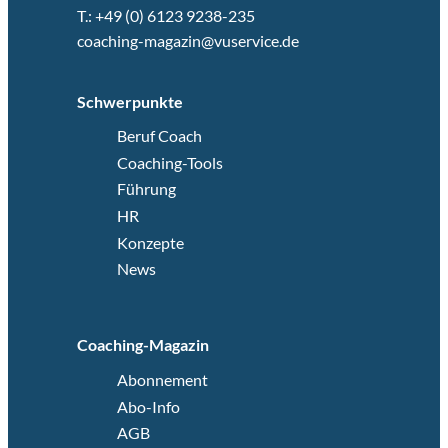
T.: +49 (0) 6123 9238-235
coaching-magazin@vuservice.de
Schwerpunkte
Beruf Coach
Coaching-Tools
Führung
HR
Konzepte
News
Coaching-Magazin
Abonnement
Abo-Info
AGB