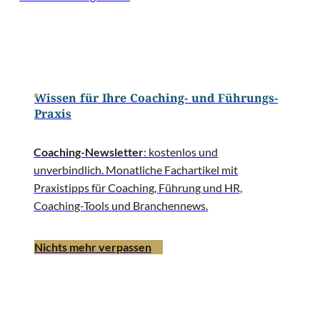
Wissen für Ihre Coaching- und Führungs-
Praxis
Coaching-Newsletter
: kostenlos und
unverbindlich. Monatliche Fachartikel mit
Praxistipps für Coaching, Führung und HR,
Coaching-Tools und Branchennews.
Nichts mehr verpassen