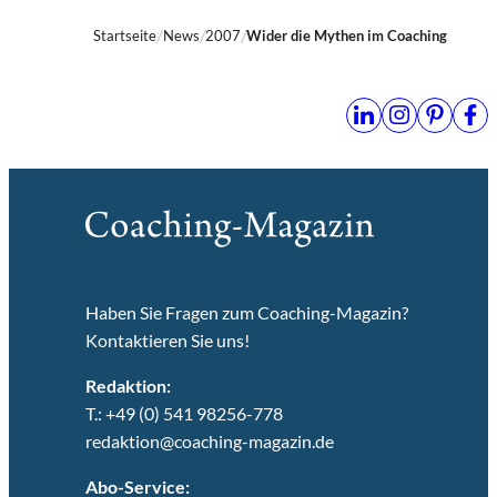
Startseite
News
2007
Wider die Mythen im Coaching
Haben Sie Fragen zum Coaching-Magazin?
Kontaktieren Sie uns!
Redaktion:
T.: +49 (0) 541 98256-778
redaktion@coaching-magazin.de
Abo-Service: