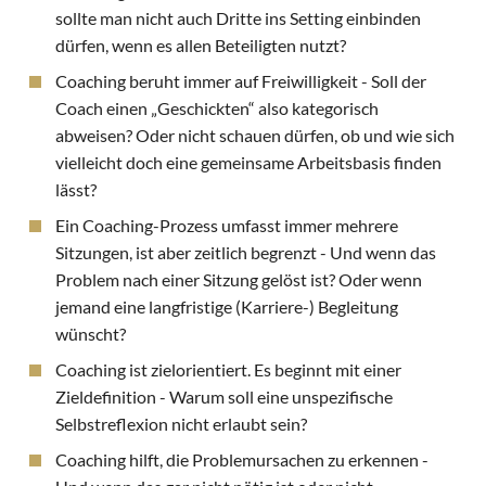
sollte man nicht auch Dritte ins Setting einbinden
dürfen, wenn es allen Beteiligten nutzt?
Coaching beruht immer auf Freiwilligkeit - Soll der
Coach einen „Geschickten“ also kategorisch
abweisen? Oder nicht schauen dürfen, ob und wie sich
vielleicht doch eine gemeinsame Arbeitsbasis finden
lässt?
Ein Coaching-Prozess umfasst immer mehrere
Sitzungen, ist aber zeitlich begrenzt - Und wenn das
Problem nach einer Sitzung gelöst ist? Oder wenn
jemand eine langfristige (Karriere-) Begleitung
wünscht?
Coaching ist zielorientiert. Es beginnt mit einer
Zieldefinition - Warum soll eine unspezifische
Selbstreflexion nicht erlaubt sein?
Coaching hilft, die Problemursachen zu erkennen -