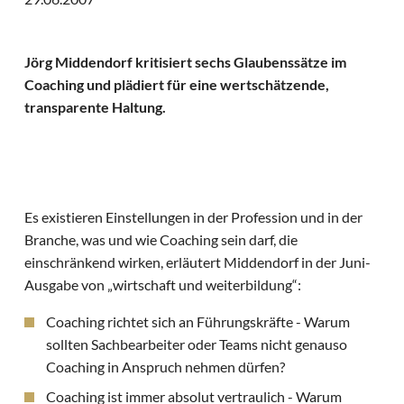
Jörg Middendorf kritisiert sechs Glaubenssätze im
Coaching und plädiert für eine wertschätzende,
transparente Haltung.
Es existieren Einstellungen in der Profession und in der
Branche, was und wie Coaching sein darf, die
einschränkend wirken, erläutert Middendorf in der Juni-
Ausgabe von „wirtschaft und weiterbildung“:
Coaching richtet sich an Führungskräfte - Warum
sollten Sachbearbeiter oder Teams nicht genauso
Coaching in Anspruch nehmen dürfen?
Coaching ist immer absolut vertraulich - Warum