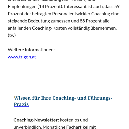
Empfehlungen (18 Prozent). Interessant ist auch, dass 59
Prozent der befragten Personalentwickler Coaching eine
steigende Bedeutung zumessen und 88 Prozent alle
anfallenden Coaching-Kosten vollständig übernehmen.
(tw)
Weitere Informationen:
www.trigon.at
Wissen für Ihre Coaching- und Führungs-
Praxis
Coaching-Newsletter
: kostenlos und
unverbindlich. Monatliche Fachartikel mit