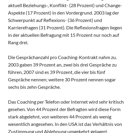
aktuell Beziehungs-, Konflikt- (28 Prozent) und Change-
Aspekte (17 Prozent) in den Vordergrund. 2003 lag der
Schwerpunkt auf Reflexions- (36 Prozent) und
Karrierefragen (31 Prozent). Die Reflexionsfragen liegen
in der aktuellen Befragung mit 15 Prozent nur noch auf
Rang drei.
Die Gesprächanzahl pro Coaching-Kontrakt nahm zu.
2003 gaben 39 Prozent an, zwei bis drei Gespräche zu
führen, 2007 sind es 39 Prozent, die vier bis fünf
Gespräche nennen; weitere 30 Prozent nennen sogar
sechs bis zehn Gespräche.
Das Coaching per Telefon oder Internet wird sehr kritisch
gesehen. Von 44 Prozent der Befragten wird diese Form
stark abgelehnt, von weiteren 44 Prozent als wenig
wesentlich angesehen. In den USA ist das Verhältnis von
Zustimmung und Ablehnung umgekehrt gelagert.