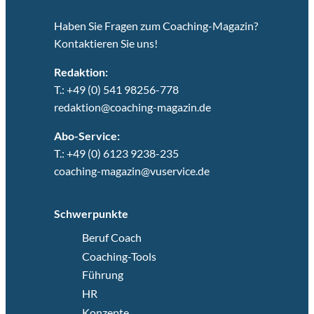
Haben Sie Fragen zum Coaching-Magazin?
Kontaktieren Sie uns!
Redaktion:
T.: +49 (0) 541 98256-778
redaktion@coaching-magazin.de
Abo-Service:
T.: +49 (0) 6123 9238-235
coaching-magazin@vuservice.de
Schwerpunkte
Beruf Coach
Coaching-Tools
Führung
HR
Konzepte