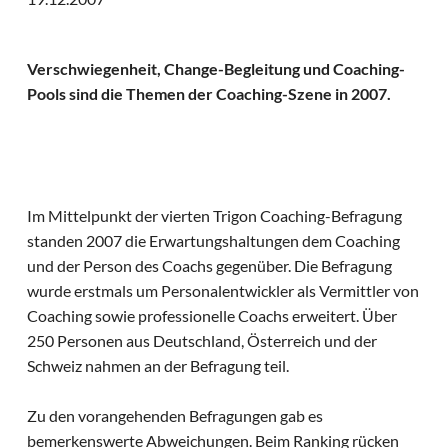
Verschwiegenheit, Change-Begleitung und Coaching-
Pools sind die Themen der Coaching-Szene in 2007.
Im Mittelpunkt der vierten Trigon Coaching-Befragung
standen 2007 die Erwartungshaltungen dem Coaching
und der Person des Coachs gegenüber. Die Befragung
wurde erstmals um Personalentwickler als Vermittler von
Coaching sowie professionelle Coachs erweitert. Über
250 Personen aus Deutschland, Österreich und der
Schweiz nahmen an der Befragung teil.
Zu den vorangehenden Befragungen gab es
bemerkenswerte Abweichungen. Beim Ranking rücken