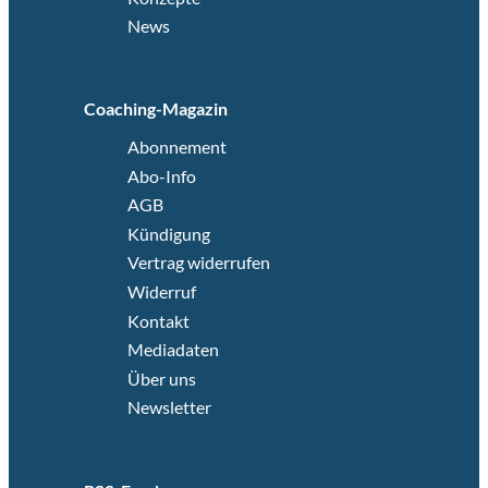
News
Coaching-Magazin
Abonnement
Abo-Info
AGB
Kündigung
Vertrag widerrufen
Widerruf
Kontakt
Mediadaten
Über uns
Newsletter