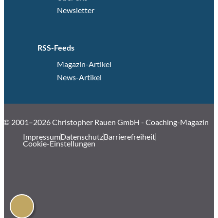
Newsletter
RSS-Feeds
Magazin-Artikel
News-Artikel
© 2001–2026 Christopher Rauen GmbH - Coaching-Magazin
Impressum
Datenschutz
Barrierefreiheit
Cookie-Einstellungen