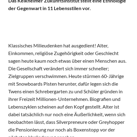
Das Kelkheimer Zukunftsinstitut stellt eine Ethnologie
der Gegenwart in 11 Lebensstilen vor.
Klassisches Milieudenken hat ausgedient! Alter,
Einkommen, religiöse Zugehörigkeit oder Geschlecht
sagen heute kaum noch etwas über einen Menschen aus.
Die Gesellschaft verändert sich immer schneller;
Zielgruppen verschwimmen. Heute stürmen 60-Jährige
mit Snowboards Pisten herunter, dafür legen sich die
Twens einen Schrebergarten zu und Schüler gründen in
ihrer Freizeit Millionen-Unternehmen. Biografien und
Lebenszyklen scheinen auf den Kopf gestellt. Alter ist
dabei tatsächlich nur noch eine Äußerlichkeit, wenn sich
beobachten lässt, dass Silverpreneure oder Greyhopper
die Pensionierung nur noch als Boxenstopp vor der