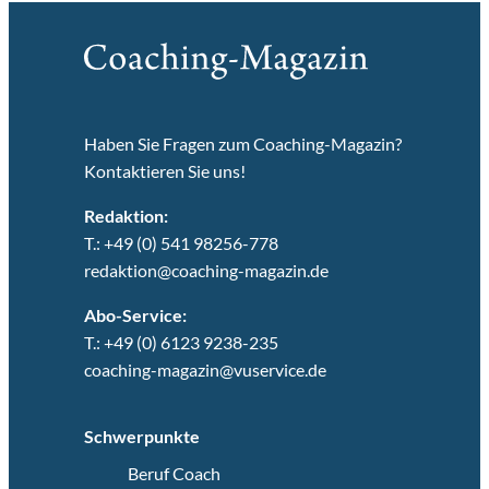
Haben Sie Fragen zum Coaching-Magazin?
Kontaktieren Sie uns!
Redaktion:
T.: +49 (0) 541 98256-778
redaktion@coaching-magazin.de
Abo-Service:
T.: +49 (0) 6123 9238-235
coaching-magazin@vuservice.de
Schwerpunkte
Beruf Coach