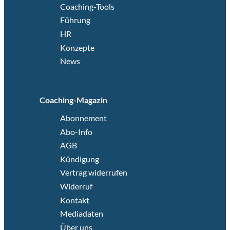
Coaching-Tools
Führung
HR
Konzepte
News
Coaching-Magazin
Abonnement
Abo-Info
AGB
Kündigung
Vertrag widerrufen
Widerruf
Kontakt
Mediadaten
Über uns