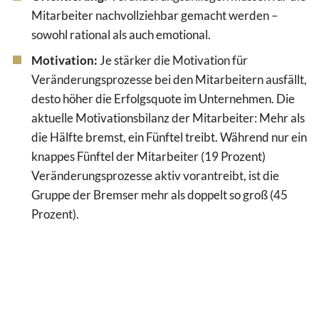
Mitarbeiter nachvollziehbar gemacht werden –
sowohl rational als auch emotional.
Motivation:
Je stärker die Motivation für
Veränderungsprozesse bei den Mitarbeitern ausfällt,
desto höher die Erfolgsquote im Unternehmen. Die
aktuelle Motivationsbilanz der Mitarbeiter: Mehr als
die Hälfte bremst, ein Fünftel treibt. Während nur ein
knappes Fünftel der Mitarbeiter (19 Prozent)
Veränderungsprozesse aktiv vorantreibt, ist die
Gruppe der Bremser mehr als doppelt so groß (45
Prozent).