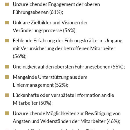
Unzureichendes Engagement der oberen
Führungsebenen (61%);
Unklare Zielbilder und Visionen der
Veränderungsprozesse (56%);
Fehlende Erfahrung der Führungskräfte im Umgang
mit Verunsicherung der betroffenen Mitarbeiter
(56%);
Uneinigkeit auf den obersten Führungsebenen (56%);
Mangelnde Unterstützung aus dem
Linienmanagement (52%);
Lückenhafte oder verspätete Information an die
Mitarbeiter (50%);
Unzureichende Möglichkeiten zur Bewältigung von
Ängsten und Widerständen der Mitarbeiter (46%);