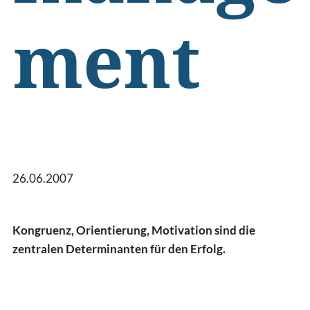
ment
26.06.2007
Kongruenz, Orientierung, Motivation sind die
zentralen Determinanten für den Erfolg.