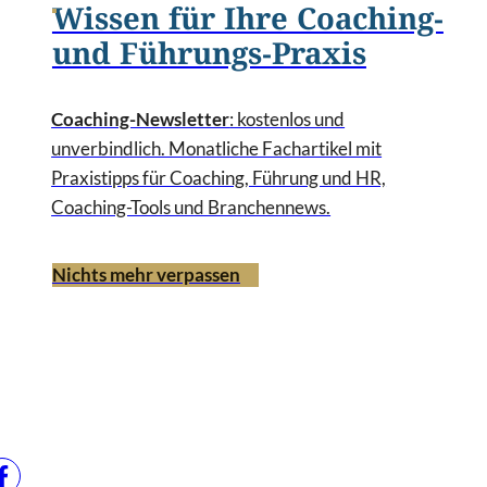
Wissen für Ihre Coaching-
und Führungs-Praxis
Coaching-Newsletter
: kostenlos und
unverbindlich. Monatliche Fachartikel mit
Praxistipps für Coaching, Führung und HR,
Coaching-Tools und Branchennews.
Nichts mehr verpassen