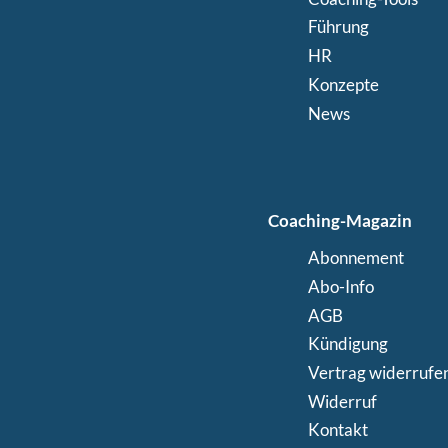
Führung
HR
Konzepte
News
Coaching-Magazin
Abonnement
Abo-Info
AGB
Kündigung
Vertrag widerrufe
Widerruf
Kontakt