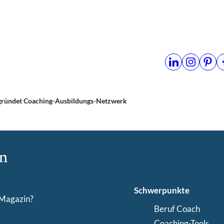
ründet Coaching-Ausbildungs-Netzwerk
Schwerpunkte
-Magazin?
Beruf Coach
Coaching-Tools