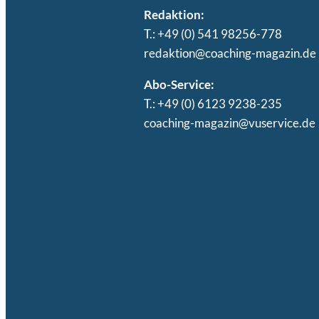
Redaktion:
T.: +49 (0) 541 98256-778
redaktion@coaching-magazin.de
Abo-Service:
T.: +49 (0) 6123 9238-235
coaching-magazin@vuservice.de