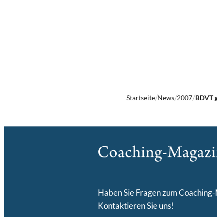
Startseite
News
2007
BDVT g
Haben Sie Fragen zum Coaching
Kontaktieren Sie uns!