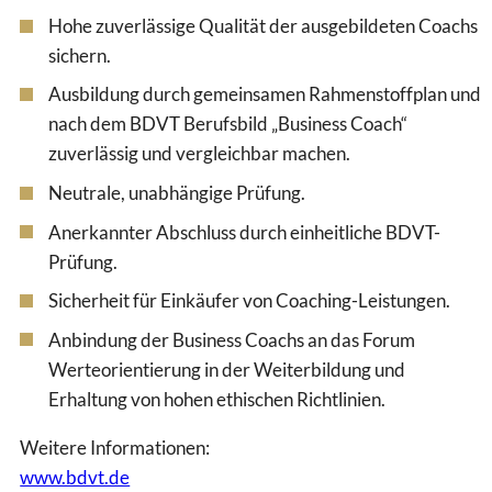
Hohe zuverlässige Qualität der ausgebildeten Coachs
sichern.
Ausbildung durch gemeinsamen Rahmenstoffplan und
nach dem BDVT Berufsbild „Business Coach“
zuverlässig und vergleichbar machen.
Neutrale, unabhängige Prüfung.
Anerkannter Abschluss durch einheitliche BDVT-
Prüfung.
Sicherheit für Einkäufer von Coaching-Leistungen.
Anbindung der Business Coachs an das Forum
Werteorientierung in der Weiterbildung und
Erhaltung von hohen ethischen Richtlinien.
Weitere Informationen:
www.bdvt.de