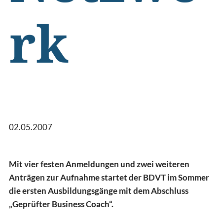
rk
02.05.2007
Mit vier festen Anmeldungen und zwei weiteren
Anträgen zur Aufnahme startet der BDVT im Sommer
die ersten Ausbildungsgänge mit dem Abschluss
„Geprüfter Business Coach“.