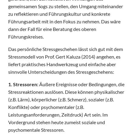
gemeinsamen Sogs zu stellen, den Umgang miteinander
zu reflektieren und Führungskultur und konkrete
Führungsarbeit mit in den Fokus zu nehmen. Das wäre
dann der Fall für eine Beratung des oberen
Führungskreises.
Das persönliche Stressgeschehen lässt sich gut mit dem
Stressmodell von Prof. Gert Kaluza (2014) angehen, es
liefert praktisches Handwerkzeug und einfache aber
sinnvolle Unterscheidungen des Stressgeschehens:
1. Stressoren:
Äußere Ereignisse oder Bedingungen, die
Stressreaktionen auslösen. Diese können physikalischer
(z.B. Lärm), körperlicher (z.B. Schmerz), sozialer (z.B.
Konflikte) oder psychomentaler (z.B.
Leistungsanforderungen, Zeitdruck) Art sein. Im
Vordergrund stehen heute zumeist soziale und
psychomentale Stressoren.