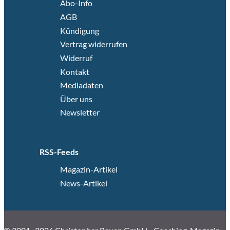
Abo-Info
AGB
Kündigung
Vertrag widerrufen
Widerruf
Kontakt
Mediadaten
Über uns
Newsletter
RSS-Feeds
Magazin-Artikel
News-Artikel