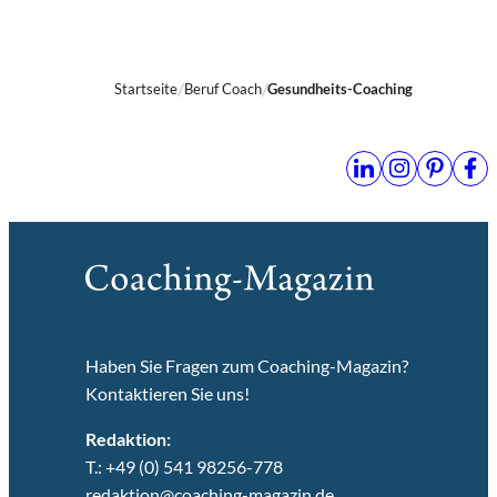
Startseite
Beruf Coach
Gesundheits-Coaching
Haben Sie Fragen zum Coaching-Magazin?
Kontaktieren Sie uns!
Redaktion:
T.: +49 (0) 541 98256-778
redaktion@coaching-magazin.de