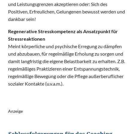
und Leistungsgrenzen akzeptieren oder: Sich des
Positiven, Erfreulichen, Gelungenen bewusst werden und
dankbar sein!
Regenerative Stresskompetenz als Ansatzpunkt für
Stressreaktionen
Meint körperliche und psychische Erregung zu dämpfen
und abzubauen, für regelmäßige Erholung zu sorgen und
damit langfristig die eigene Belastbarkeit zu erhalten. Z.B.
regelmäßiges Praktizieren einer Entspannungstechnik,
regelmäßige Bewegung oder die Pflege außerberuflicher
sozialer Kontakte (u.v.a.m.).
Anzeige