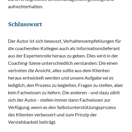
aufrechterhalten.
Schlusswort
Der Autor ist sich bewusst, Verhaltensempfehlungen für
die coachenden Kollegen auch als Informationslieferant
aus der Expertenrolle heraus zu geben. Dies wird in der
Coaching-Szene unterschiedlich verstanden: Die einen
vertreten die Ansicht, alles sollte aus dem Klienten
heraus entwickelt werden und unsere Aufgabe sei es
lediglich, den Prozess zu begleiten, Fragen zu stellen, aber
kein Fachwissen zu liefern. Die anderen - und dazu zählt
sich der Autor - stellen immer dann Fachwissen zur
Verfügung, wenn es den Selbstunterstützungsprozess
des Klienten verbessert und zum Prinzip der
Verstehbarkeit beiträgt.