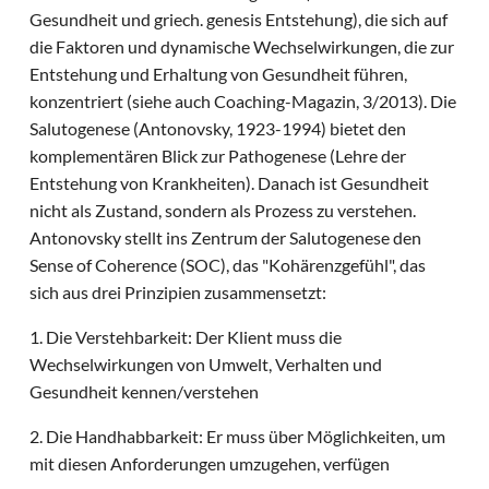
Gesundheit und griech. genesis Entstehung), die sich auf
die Faktoren und dynamische Wechselwirkungen, die zur
Entstehung und Erhaltung von Gesundheit führen,
konzentriert (siehe auch Coaching-Magazin, 3/2013). Die
Salutogenese (Antonovsky, 1923-1994) bietet den
komplementären Blick zur Pathogenese (Lehre der
Entstehung von Krankheiten). Danach ist Gesundheit
nicht als Zustand, sondern als Prozess zu verstehen.
Antonovsky stellt ins Zentrum der Salutogenese den
Sense of Coherence (SOC), das "Kohärenzgefühl", das
sich aus drei Prinzipien zusammensetzt:
1. Die Verstehbarkeit: Der Klient muss die
Wechselwirkungen von Umwelt, Verhalten und
Gesundheit kennen/verstehen
2. Die Handhabbarkeit: Er muss über Möglichkeiten, um
mit diesen Anforderungen umzugehen, verfügen