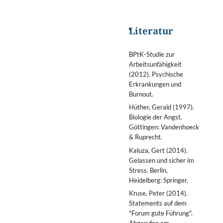
Literatur
BPtK-Studie zur
Arbeitsunfähigkeit
(2012). Psychische
Erkrankungen und
Burnout.
Hüther, Gerald (1997).
Biologie der Angst.
Göttingen: Vandenhoeck
& Ruprecht.
Kaluza, Gert (2014).
Gelassen und sicher im
Stress. Berlin,
Heidelberg: Springer.
Kruse, Peter (2014).
Statements auf dem
"Forum gute Führung".