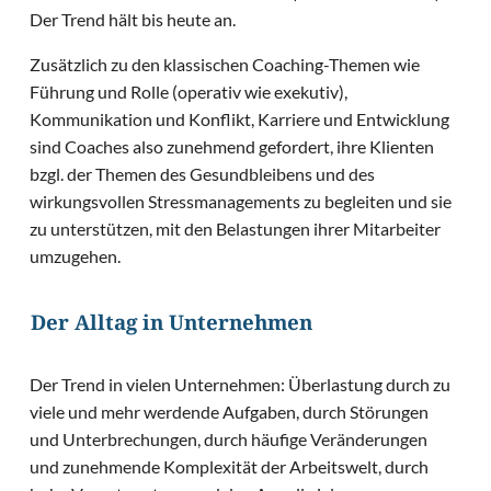
Der Trend hält bis heute an.
Zusätzlich zu den klassischen Coaching-Themen wie
Führung und Rolle (operativ wie exekutiv),
Kommunikation und Konflikt, Karriere und Entwicklung
sind Coaches also zunehmend gefordert, ihre Klienten
bzgl. der Themen des Gesundbleibens und des
wirkungsvollen Stressmanagements zu begleiten und sie
zu unterstützen, mit den Belastungen ihrer Mitarbeiter
umzugehen.
Der Alltag in Unternehmen
Der Trend in vielen Unternehmen: Überlastung durch zu
viele und mehr werdende Aufgaben, durch Störungen
und Unterbrechungen, durch häufige Veränderungen
und zunehmende Komplexität der Arbeitswelt, durch