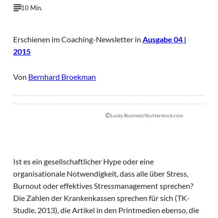
10 Min.
Erschienen im Coaching-Newsletter in
Ausgabe 04 |
2015
Von
Bernhard Broekman
©
Lucky Business/Shutterstock.com
Ist es ein gesellschaftlicher Hype oder eine
organisationale Notwendigkeit, dass alle über Stress,
Burnout oder effektives Stressmanagement sprechen?
Die Zahlen der Krankenkassen sprechen für sich (TK-
Studie, 2013), die Artikel in den Printmedien ebenso, die