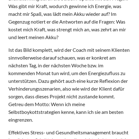
Was gibt mir Kraft, wodurch gewinne ich Energie, was
macht mir Spaß, was lädt mein Akku wieder auf? Im
Gegenzug notiert er die Antworten auf die Fragen: Was
kostet mich Kraft, was strengt mich an, was zehrt an mir
und leert meinen Akku?
Ist das Bild komplett, wird der Coach mit seinem Klienten
sinnvollerweise darauf schauen, was er konkret am
nächsten Tag, in der nächsten Woche bzw. im
kommenden Monat tun wird, um den Energiezufluss zu
unterstützen. Dazu gehört auch eine kurze Reflexion der
Verhinderungsszenarien, also wie wird der Klient dafür
sorgen, dass dieses Projekt nicht zustande kommt.
Getreu dem Motto: Wenn ich meine
Selbstboykottstrategien kenne, kann ich sie am besten
eingrenzen.
Effektives Stress- und Gesundheitsmanagement braucht