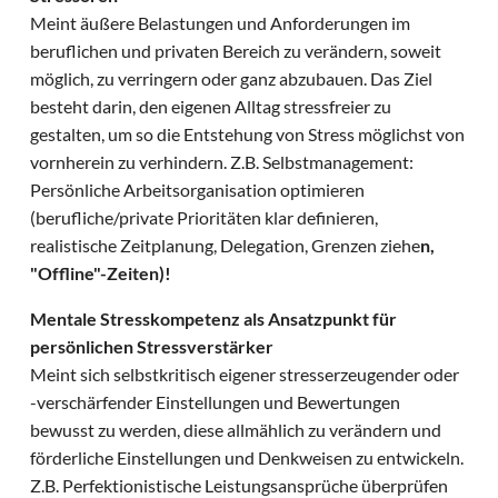
Meint äußere Belastungen und Anforderungen im
beruflichen und privaten Bereich zu verändern, soweit
möglich, zu verringern oder ganz abzubauen. Das Ziel
besteht darin, den eigenen Alltag stressfreier zu
gestalten, um so die Entstehung von Stress möglichst von
vornherein zu verhindern. Z.B. Selbstmanagement:
Persönliche Arbeitsorganisation optimieren
(berufliche/private Prioritäten klar definieren,
realistische Zeitplanung, Delegation, Grenzen ziehe
n,
"Offline"-Zeiten)!
Mentale Stresskompetenz als Ansatzpunkt für
persönlichen Stressverstärker
Meint sich selbstkritisch eigener stresserzeugender oder
-verschärfender Einstellungen und Bewertungen
bewusst zu werden, diese allmählich zu verändern und
förderliche Einstellungen und Denkweisen zu entwickeln.
Z.B. Perfektionistische Leistungsansprüche überprüfen