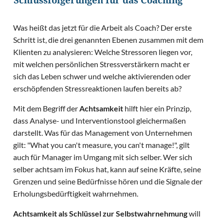
Schlussfolgerungen für das Coaching
Was heißt das jetzt für die Arbeit als Coach? Der erste
Schritt ist, die drei genannten Ebenen zusammen mit dem
Klienten zu analysieren: Welche Stressoren liegen vor,
mit welchen persönlichen Stressverstärkern macht er
sich das Leben schwer und welche aktivierenden oder
erschöpfenden Stressreaktionen laufen bereits ab?
Mit dem Begriff der
Achtsamkeit
hilft hier ein Prinzip,
dass Analyse- und Interventionstool gleichermaßen
darstellt. Was für das Management von Unternehmen
gilt: "What you can't measure, you can't manage!", gilt
auch für Manager im Umgang mit sich selber. Wer sich
selber achtsam im Fokus hat, kann auf seine Kräfte, seine
Grenzen und seine Bedürfnisse hören und die Signale der
Erholungsbedürftigkeit wahrnehmen.
Achtsamkeit als Schlüssel zur Selbstwahrnehmung
will