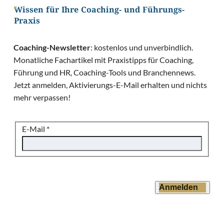
Wissen für Ihre Coaching- und Führungs-
Praxis
Coaching-Newsletter
: kostenlos und unverbindlich.
Monatliche Fachartikel mit Praxistipps für Coaching,
Führung und HR, Coaching-Tools und Branchennews.
Jetzt anmelden, Aktivierungs-E-Mail erhalten und nichts
mehr verpassen!
E-Mail
*
Anmelden