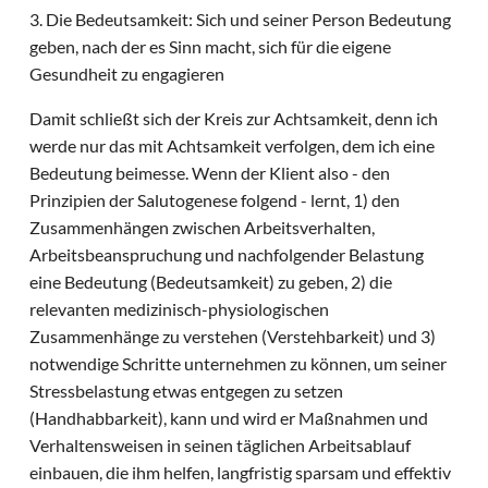
3. Die Bedeutsamkeit: Sich und seiner Person Bedeutung
geben, nach der es Sinn macht, sich für die eigene
Gesundheit zu engagieren
Damit schließt sich der Kreis zur Achtsamkeit, denn ich
werde nur das mit Achtsamkeit verfolgen, dem ich eine
Bedeutung beimesse. Wenn der Klient also - den
Prinzipien der Salutogenese folgend - lernt, 1) den
Zusammenhängen zwischen Arbeitsverhalten,
Arbeitsbeanspruchung und nachfolgender Belastung
eine Bedeutung (Bedeutsamkeit) zu geben, 2) die
relevanten medizinisch-physiologischen
Zusammenhänge zu verstehen (Verstehbarkeit) und 3)
notwendige Schritte unternehmen zu können, um seiner
Stressbelastung etwas entgegen zu setzen
(Handhabbarkeit), kann und wird er Maßnahmen und
Verhaltensweisen in seinen täglichen Arbeitsablauf
einbauen, die ihm helfen, langfristig sparsam und effektiv