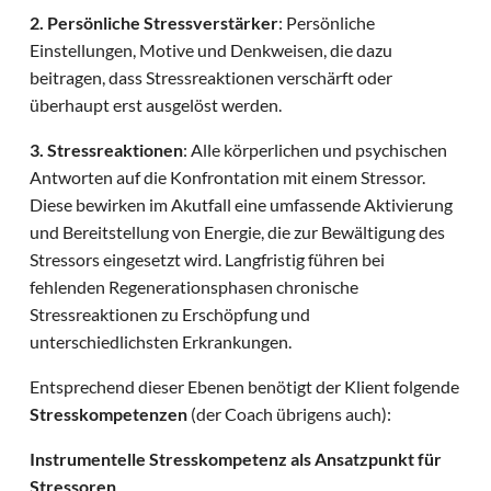
2. Persönliche Stressverstärker
: Persönliche
Einstellungen, Motive und Denkweisen, die dazu
beitragen, dass Stressreaktionen verschärft oder
überhaupt erst ausgelöst werden.
3. Stressreaktionen
: Alle körperlichen und psychischen
Antworten auf die Konfrontation mit einem Stressor.
Diese bewirken im Akutfall eine umfassende Aktivierung
und Bereitstellung von Energie, die zur Bewältigung des
Stressors eingesetzt wird. Langfristig führen bei
fehlenden Regenerationsphasen chronische
Stressreaktionen zu Erschöpfung und
unterschiedlichsten Erkrankungen.
Entsprechend dieser Ebenen benötigt der Klient folgende
Stresskompetenzen
(der Coach übrigens auch):
Instrumentelle Stresskompetenz als Ansatzpunkt für
Stressoren