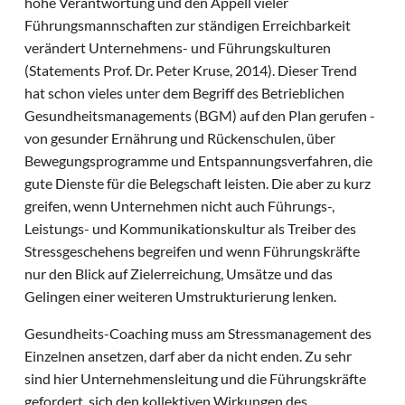
hohe Verantwortung und den Appell vieler
Führungsmannschaften zur ständigen Erreichbarkeit
verändert Unternehmens- und Führungskulturen
(Statements Prof. Dr. Peter Kruse, 2014). Dieser Trend
hat schon vieles unter dem Begriff des Betrieblichen
Gesundheitsmanagements (BGM) auf den Plan gerufen -
von gesunder Ernährung und Rückenschulen, über
Bewegungsprogramme und Entspannungsverfahren, die
gute Dienste für die Belegschaft leisten. Die aber zu kurz
greifen, wenn Unternehmen nicht auch Führungs-,
Leistungs- und Kommunikationskultur als Treiber des
Stressgeschehens begreifen und wenn Führungskräfte
nur den Blick auf Zielerreichung, Umsätze und das
Gelingen einer weiteren Umstrukturierung lenken.
Gesundheits-Coaching muss am Stressmanagement des
Einzelnen ansetzen, darf aber da nicht enden. Zu sehr
sind hier Unternehmensleitung und die Führungskräfte
gefordert, sich den kollektiven Wirkungen des