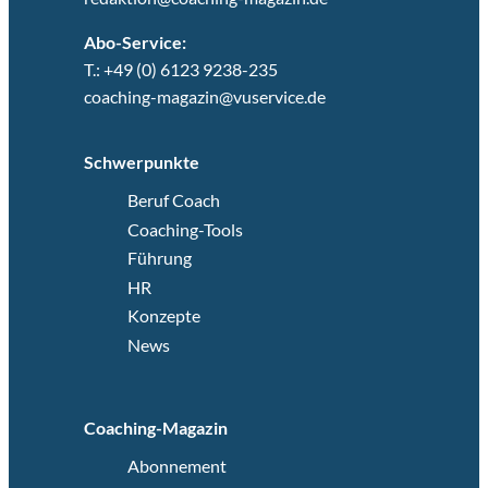
Abo-Service:
T.: +49 (0) 6123 9238-235
coaching-magazin@vuservice.de
Schwerpunkte
Beruf Coach
Coaching-Tools
Führung
HR
Konzepte
News
Coaching-Magazin
Abonnement