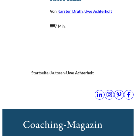
Von
Karsten Drath
,
Uwe Achterholt
7 Min.
Startseite
Autoren
Uwe Achterholt