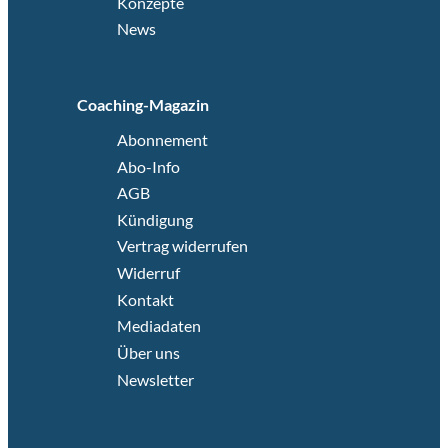
Konzepte
News
Coaching-Magazin
Abonnement
Abo-Info
AGB
Kündigung
Vertrag widerrufen
Widerruf
Kontakt
Mediadaten
Über uns
Newsletter