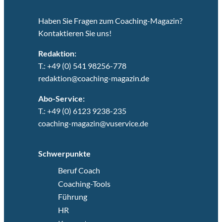
Haben Sie Fragen zum Coaching-Magazin?
Kontaktieren Sie uns!
Redaktion:
T.: +49 (0) 541 98256-778
redaktion@coaching-magazin.de
Abo-Service:
T.: +49 (0) 6123 9238-235
coaching-magazin@vuservice.de
Schwerpunkte
Beruf Coach
Coaching-Tools
Führung
HR