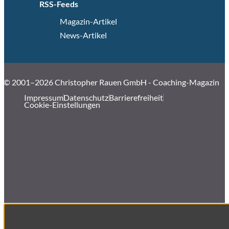
RSS-Feeds
Magazin-Artikel
News-Artikel
© 2001–2026 Christopher Rauen GmbH - Coaching-Magazin
Impressum
Datenschutz
Barrierefreiheit
Cookie-Einstellungen