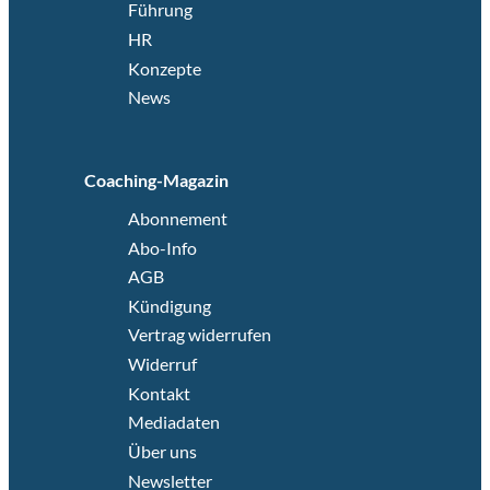
Führung
HR
Konzepte
News
Coaching-Magazin
Abonnement
Abo-Info
AGB
Kündigung
Vertrag widerrufen
Widerruf
Kontakt
Mediadaten
Über uns
Newsletter