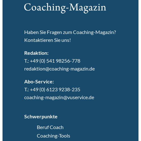
Haben Sie Fragen zum Coaching-Magazin?
Kontaktieren Sie uns!
Redaktion:
T.: +49 (0) 541 98256-778
redaktion@coaching-magazin.de
Abo-Service:
T.: +49 (0) 6123 9238-235
coaching-magazin@vuservice.de
Schwerpunkte
Beruf Coach
Coaching-Tools