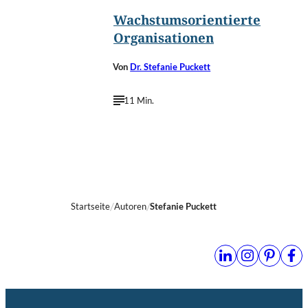
Wachstumsorientierte
Organisationen
Von
Dr. Stefanie Puckett
11 Min.
Startseite
Autoren
Stefanie Puckett