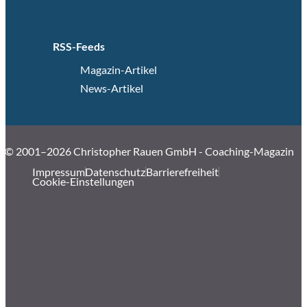
RSS-Feeds
Magazin-Artikel
News-Artikel
© 2001–2026 Christopher Rauen GmbH - Coaching-Magazin
Impressum
Datenschutz
Barrierefreiheit
Cookie-Einstellungen