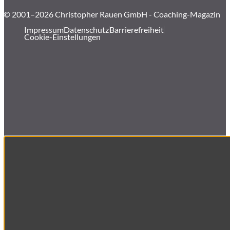
© 2001–2026 Christopher Rauen GmbH - Coaching-Magazin
Impressum
Datenschutz
Barrierefreiheit
Cookie-Einstellungen