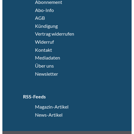
Abonnement
Abo-Info
AGB
Kündigung
Vertrag widerrufen
Widerruf
Kontakt
Mediadaten
Über uns
Newsletter
RSS-Feeds
Magazin-Artikel
News-Artikel