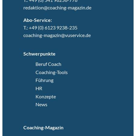
redaktion@coaching-magazin.de
Abo-Service:
T.: +49 (0) 6123 9238-235
coaching-magazin@vuservice.de
Schwerpunkte
Beruf Coach
Coaching-Tools
Führung
HR
Konzepte
News
Coaching-Magazin