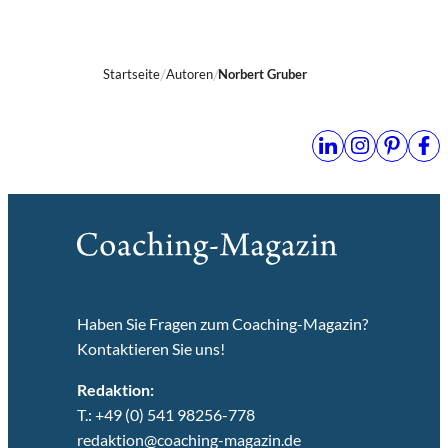
Startseite
Autoren
Norbert Gruber
Haben Sie Fragen zum Coaching-Magazin?
Kontaktieren Sie uns!
Redaktion:
T.: +49 (0) 541 98256-778
redaktion@coaching-magazin.de