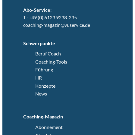
Abo-Service:
T.: +49 (0) 6123 9238-235
coaching-magazin@vuservice.de
Schwerpunkte
Beruf Coach
Coaching-Tools
Führung
HR
Konzepte
News
Coaching-Magazin
Abonnement