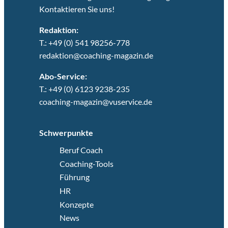
Kontaktieren Sie uns!
Redaktion:
T.: +49 (0) 541 98256-778
redaktion@coaching-magazin.de
Abo-Service:
T.: +49 (0) 6123 9238-235
coaching-magazin@vuservice.de
Schwerpunkte
Beruf Coach
Coaching-Tools
Führung
HR
Konzepte
News