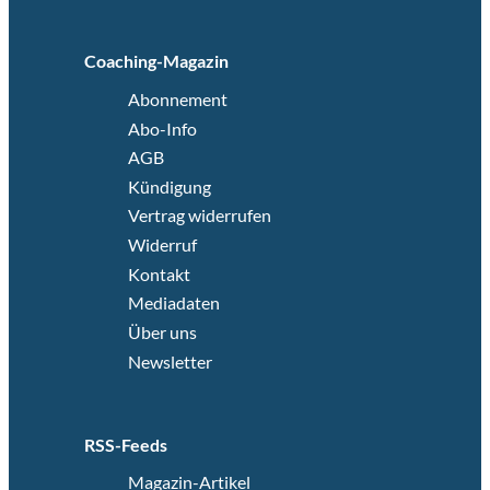
Coaching-Magazin
Abonnement
Abo-Info
AGB
Kündigung
Vertrag widerrufen
Widerruf
Kontakt
Mediadaten
Über uns
Newsletter
RSS-Feeds
Magazin-Artikel