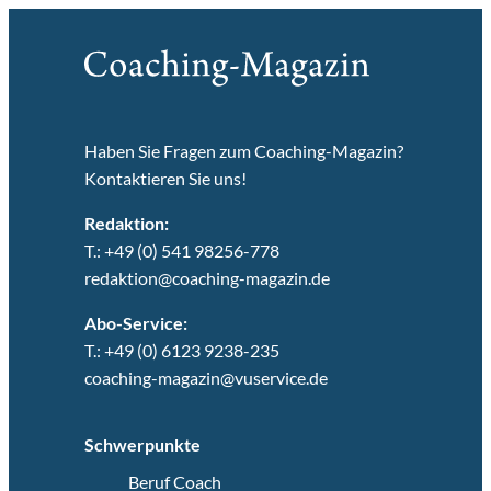
Haben Sie Fragen zum Coaching-Magazin?
Kontaktieren Sie uns!
Redaktion:
T.: +49 (0) 541 98256-778
redaktion@coaching-magazin.de
Abo-Service:
T.: +49 (0) 6123 9238-235
coaching-magazin@vuservice.de
Schwerpunkte
Beruf Coach