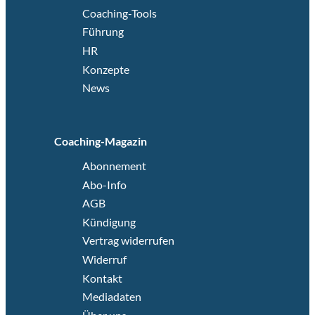
Coaching-Tools
Führung
HR
Konzepte
News
Coaching-Magazin
Abonnement
Abo-Info
AGB
Kündigung
Vertrag widerrufen
Widerruf
Kontakt
Mediadaten