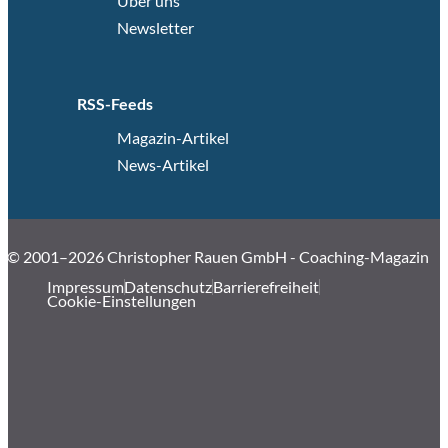
Über uns
Newsletter
RSS-Feeds
Magazin-Artikel
News-Artikel
© 2001–2026 Christopher Rauen GmbH - Coaching-Magazin
Impressum
Datenschutz
Barrierefreiheit
Cookie-Einstellungen