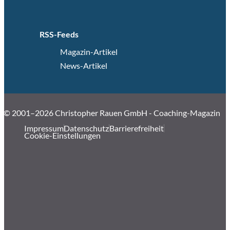
RSS-Feeds
Magazin-Artikel
News-Artikel
© 2001–2026 Christopher Rauen GmbH - Coaching-Magazin
Impressum
Datenschutz
Barrierefreiheit
Cookie-Einstellungen