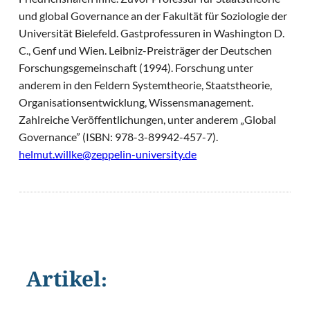
und global Governance an der Fakultät für Soziologie der
Universität Bielefeld. Gastprofessuren in Washington D.
C., Genf und Wien. Leibniz-Preisträger der Deutschen
Forschungsgemeinschaft (1994). Forschung unter
anderem in den Feldern Systemtheorie, Staatstheorie,
Organisationsentwicklung, Wissensmanagement.
Zahlreiche Veröffentlichungen, unter anderem „Global
Governance” (ISBN: 978-3-89942-457-7).
helmut.willke@zeppelin-university.de
Artikel:
©
dotshock/Shutterstock