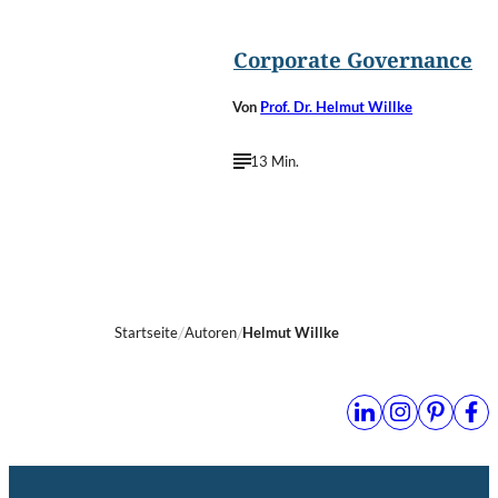
Corporate Governance
Von
Prof. Dr. Helmut Willke
13 Min.
Startseite
Autoren
Helmut Willke