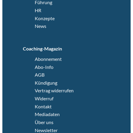
Führung
HR
Konzepte
News
Coaching-Magazin
Abonnement
Abo-Info
AGB
Kündigung
Vertrag widerrufen
Widerruf
Kontakt
Mediadaten
Über uns
Newsletter