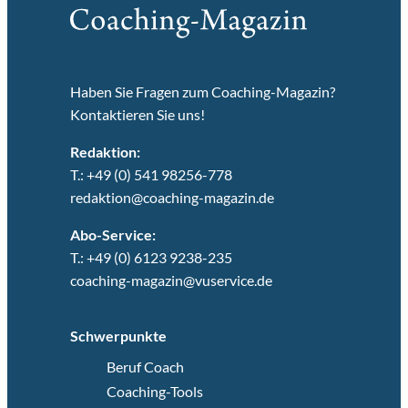
Haben Sie Fragen zum Coaching-Magazin?
Kontaktieren Sie uns!
Redaktion:
T.: +49 (0) 541 98256-778
redaktion@coaching-magazin.de
Abo-Service:
T.: +49 (0) 6123 9238-235
coaching-magazin@vuservice.de
Schwerpunkte
Beruf Coach
Coaching-Tools