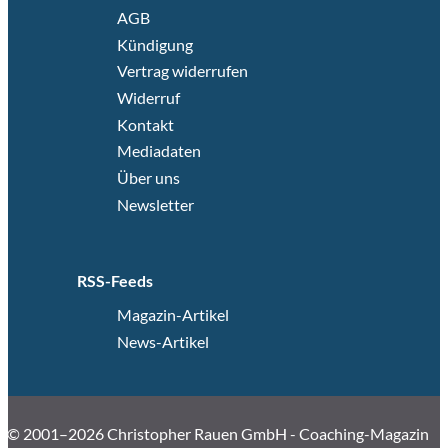
AGB
Kündigung
Vertrag widerrufen
Widerruf
Kontakt
Mediadaten
Über uns
Newsletter
RSS-Feeds
Magazin-Artikel
News-Artikel
© 2001–2026 Christopher Rauen GmbH - Coaching-Magazin