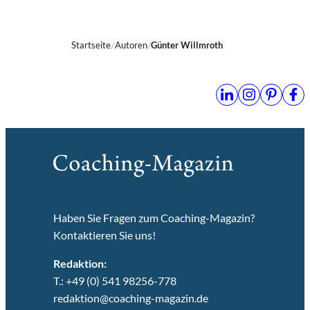
Startseite
Autoren
Günter Willmroth
Haben Sie Fragen zum Coaching-Magazin?
Kontaktieren Sie uns!
Redaktion:
T.: +49 (0) 541 98256-778
redaktion@coaching-magazin.de