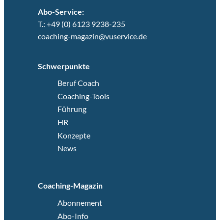
Abo-Service:
T.: +49 (0) 6123 9238-235
coaching-magazin@vuservice.de
Schwerpunkte
Beruf Coach
Coaching-Tools
Führung
HR
Konzepte
News
Coaching-Magazin
Abonnement
Abo-Info