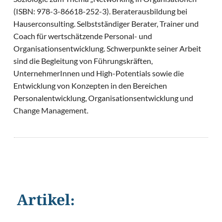
(ISBN: 978-3-86618-252-3). Beraterausbildung bei
Hauserconsulting. Selbstständiger Berater, Trainer und
Coach für wertschätzende Personal- und
Organisationsentwicklung. Schwerpunkte seiner Arbeit
sind die Begleitung von Führungskräften,
UnternehmerInnen und High-Potentials sowie die
Entwicklung von Konzepten in den Bereichen
Personalentwicklung, Organisationsentwicklung und
Change Management.
Artikel:
©
ImageFlow/Shutterstock.