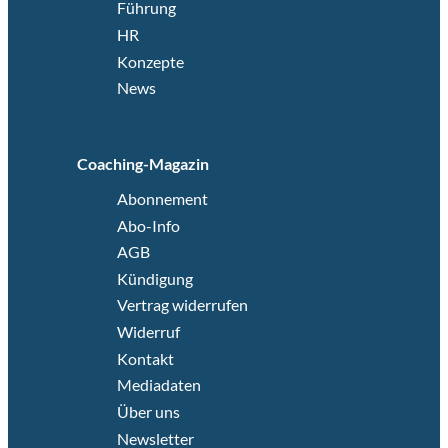
Führung
HR
Konzepte
News
Coaching-Magazin
Abonnement
Abo-Info
AGB
Kündigung
Vertrag widerrufen
Widerruf
Kontakt
Mediadaten
Über uns
Newsletter