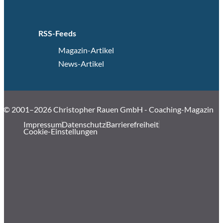
RSS-Feeds
Magazin-Artikel
News-Artikel
© 2001–2026 Christopher Rauen GmbH - Coaching-Magazin
Impressum
Datenschutz
Barrierefreiheit
Cookie-Einstellungen