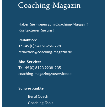
Haben Sie Fragen zum Coaching-Magazin?
Kontaktieren Sie uns!
Redaktion:
T.: +49 (0) 541 98256-778
redaktion@coaching-magazin.de
Abo-Service:
T.: +49 (0) 6123 9238-235
coaching-magazin@vuservice.de
Schwerpunkte
Beruf Coach
Coaching-Tools