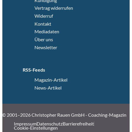
Kündigung
Vertrag widerrufen
Widerruf
Kontakt
Mediadaten
Über uns
Newsletter
RSS-Feeds
Magazin-Artikel
News-Artikel
© 2001–2026 Christopher Rauen GmbH - Coaching-Magazin
Impressum
Datenschutz
Barrierefreiheit
Cookie-Einstellungen