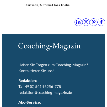
Startseite
Autoren
Claas Triebel
Haben Sie Fragen zum Coaching-Magazin?
Kontaktieren Sie uns!
Redaktion:
T.: +49 (0) 541 98256-778
redaktion@coaching-magazin.de
Abo-Service: