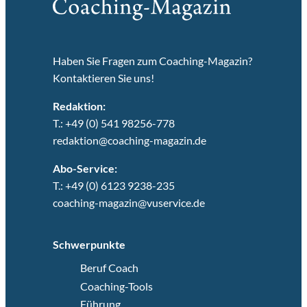
Haben Sie Fragen zum Coaching-Magazin?
Kontaktieren Sie uns!
Redaktion:
T.: +49 (0) 541 98256-778
redaktion@coaching-magazin.de
Abo-Service:
T.: +49 (0) 6123 9238-235
coaching-magazin@vuservice.de
Schwerpunkte
Beruf Coach
Coaching-Tools
Führung