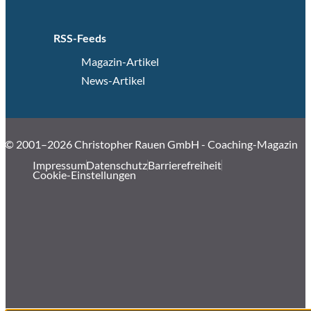
RSS-Feeds
Magazin-Artikel
News-Artikel
© 2001–2026 Christopher Rauen GmbH - Coaching-Magazin
Impressum
Datenschutz
Barrierefreiheit
Cookie-Einstellungen