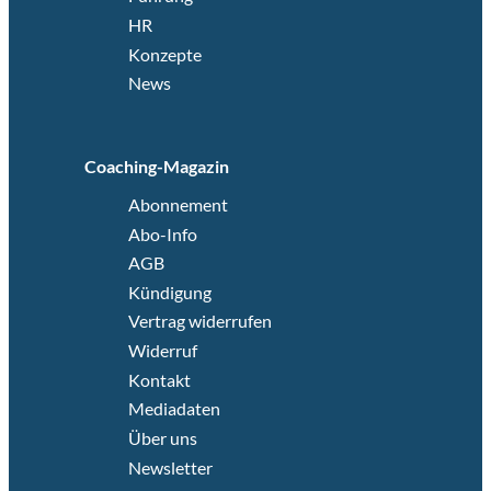
HR
Konzepte
News
Coaching-Magazin
Abonnement
Abo-Info
AGB
Kündigung
Vertrag widerrufen
Widerruf
Kontakt
Mediadaten
Über uns
Newsletter