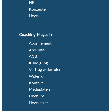
HR
Konzepte
News
Coaching-Magazin
Abonnement
Abo-Info
AGB
Kündigung
Vertrag widerrufen
Widerruf
Kontakt
Mediadaten
Über uns
Newsletter