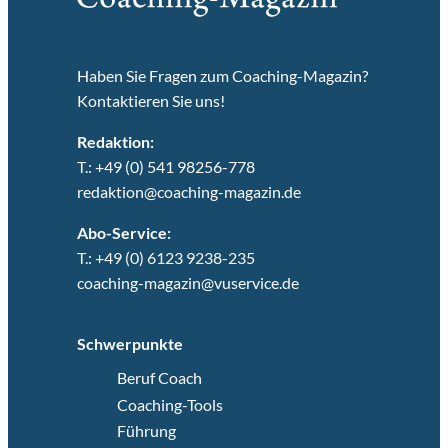
Haben Sie Fragen zum Coaching-Magazin?
Kontaktieren Sie uns!
Redaktion:
T.: +49 (0) 541 98256-778
redaktion@coaching-magazin.de
Abo-Service:
T.: +49 (0) 6123 9238-235
coaching-magazin@vuservice.de
Schwerpunkte
Beruf Coach
Coaching-Tools
Führung