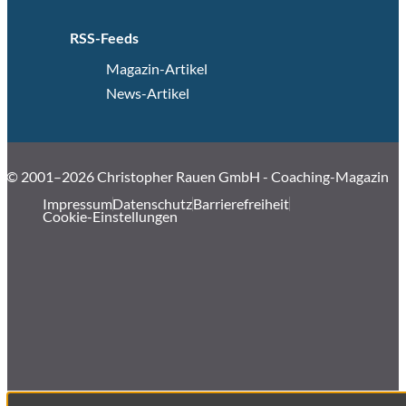
RSS-Feeds
Magazin-Artikel
News-Artikel
© 2001–2026 Christopher Rauen GmbH - Coaching-Magazin
Impressum
Datenschutz
Barrierefreiheit
Cookie-Einstellungen