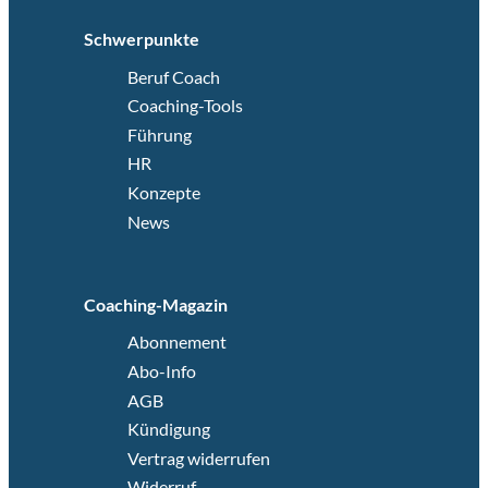
Schwerpunkte
Beruf Coach
Coaching-Tools
Führung
HR
Konzepte
News
Coaching-Magazin
Abonnement
Abo-Info
AGB
Kündigung
Vertrag widerrufen
Widerruf