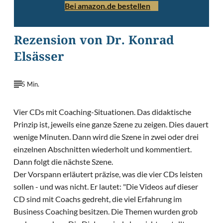
Bei amazon.de bestellen
Rezension von Dr. Konrad
Elsässer
5 Min.
Vier CDs mit Coaching-Situationen. Das didaktische
Prinzip ist, jeweils eine ganze Szene zu zeigen. Dies dauert
wenige Minuten. Dann wird die Szene in zwei oder drei
einzelnen Abschnitten wiederholt und kommentiert.
Dann folgt die nächste Szene.
Der Vorspann erläutert präzise, was die vier CDs leisten
sollen - und was nicht. Er lautet: "Die Videos auf dieser
CD sind mit Coachs gedreht, die viel Erfahrung im
Business Coaching besitzen. Die Themen wurden grob