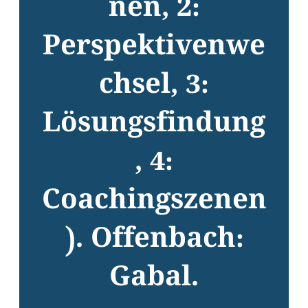
nen, 2:
Perspektivenwe
chsel, 3:
Lösungsfindung
, 4:
Coachingszenen
). Offenbach:
Gabal.