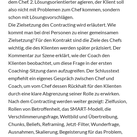
dem Chef. 2. Lösungsorientierter agieren, der Klient soll
also nicht mit Problemen zum Chef kommen, sondern
schon mit Lösungsvorschlägen.
Die Zielsetzung des Contracting wird erläutert. Wie
kommt man bei drei Personen zu einer gemeinsamen
Zielsetzung? Für den Kontrakt sind die Ziele des Chefs
wichtig, die des Klienten werden später präzisiert. Der
Kommentar zur Szene erklärt, wie der Coach den
Klienten beobachtet, um diese Frage in der ersten
Coaching-Sitzung dann aufzugreifen. Der Schlusstext
empfiehlt ein eigenes Gespräch zwischen Chef und
Coach, um vom Chef dessen Rückhalt für den Klienten
durch eine klare Abgrenzung seiner Rolle zu erwirken.
Nach dem Contracting werden weiter gezeigt: Zielfusion,
Rollen von Betroffenheit, das SMART-Modell, die
Verschlimmerungsfrage, Weltbild und Übertreibung,
Chunks, Beliefs, Reframing, Jetzt-Filter, Wunderfrage,
Ausnahmen, Skalierung, Begeisterung für das Problem,