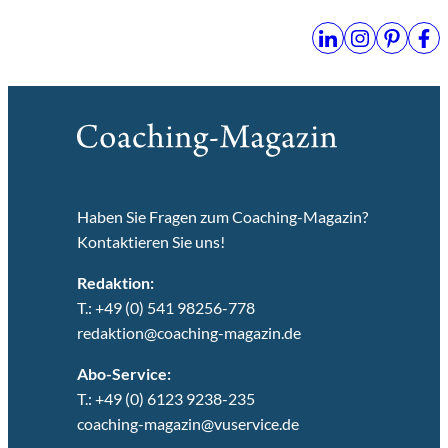
Haben Sie Fragen zum Coaching-Magazin?
Kontaktieren Sie uns!
Redaktion:
T.: +49 (0) 541 98256-778
redaktion@coaching-magazin.de
Abo-Service:
T.: +49 (0) 6123 9238-235
coaching-magazin@vuservice.de