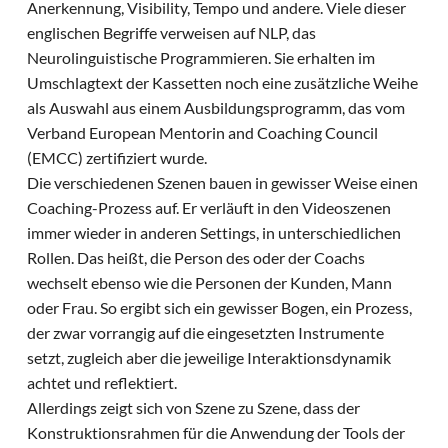
Anerkennung, Visibility, Tempo und andere. Viele dieser
englischen Begriffe verweisen auf NLP, das
Neurolinguistische Programmieren. Sie erhalten im
Umschlagtext der Kassetten noch eine zusätzliche Weihe
als Auswahl aus einem Ausbildungsprogramm, das vom
Verband European Mentorin and Coaching Council
(EMCC) zertifiziert wurde.
Die verschiedenen Szenen bauen in gewisser Weise einen
Coaching-Prozess auf. Er verläuft in den Videoszenen
immer wieder in anderen Settings, in unterschiedlichen
Rollen. Das heißt, die Person des oder der Coachs
wechselt ebenso wie die Personen der Kunden, Mann
oder Frau. So ergibt sich ein gewisser Bogen, ein Prozess,
der zwar vorrangig auf die eingesetzten Instrumente
setzt, zugleich aber die jeweilige Interaktionsdynamik
achtet und reflektiert.
Allerdings zeigt sich von Szene zu Szene, dass der
Konstruktionsrahmen für die Anwendung der Tools der