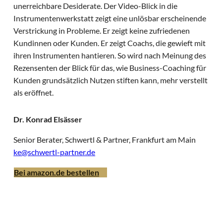
unerreichbare Desiderate. Der Video-Blick in die
Instrumentenwerkstatt zeigt eine unlösbar erscheinende
Verstrickung in Probleme. Er zeigt keine zufriedenen
Kundinnen oder Kunden. Er zeigt Coachs, die gewieft mit
ihren Instrumenten hantieren. So wird nach Meinung des
Rezensenten der Blick für das, wie Business-Coaching für
Kunden grundsätzlich Nutzen stiften kann, mehr verstellt
als eröffnet.
Dr. Konrad Elsässer
Senior Berater, Schwertl & Partner, Frankfurt am Main
ke@schwertl-partner.de
Bei amazon.de bestellen