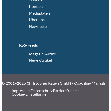
Kontakt
Mediadaten
Über uns
Newsletter
RSS-Feeds
Magazin-Artikel
News-Artikel
© 2001–2026 Christopher Rauen GmbH - Coaching-Magazin
Impressum
Datenschutz
Barrierefreiheit
Cookie-Einstellungen