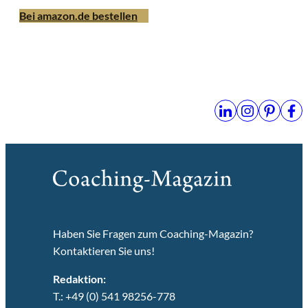
Bei amazon.de bestellen
Haben Sie Fragen zum Coaching-Magazin?
Kontaktieren Sie uns!
Redaktion:
T.: +49 (0) 541 98256-778