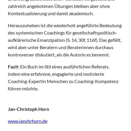
zahlreich angebotenen Übungen bleiben aber ohne
Kontextualisierung und damit akademisch.
Herauszuheben ist die wiederholt angeführte Bedeutung
des systemischen Coachings für gesellschaftspolitisch-
aufklärerische Emanzipation (S. 14, 30f, 116f). Das gefällt,
wird aber unter Beratern und Beraterinnen durchaus
kontroverser diskutiert, als die Autorin es benennt.
Fazit:
Ein Buch im Stil eines ausführlichen Referats,
indem eine erfahrene, engagierte und motivierte
Coaching-Expertin Menschen zu Coaching-Kompetenz
führen möchte.
Jan-Christoph Horn
www.janchrhorn.de