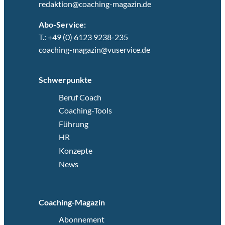
redaktion@coaching-magazin.de
Abo-Service:
T.: +49 (0) 6123 9238-235
coaching-magazin@vuservice.de
Schwerpunkte
Beruf Coach
Coaching-Tools
Führung
HR
Konzepte
News
Coaching-Magazin
Abonnement