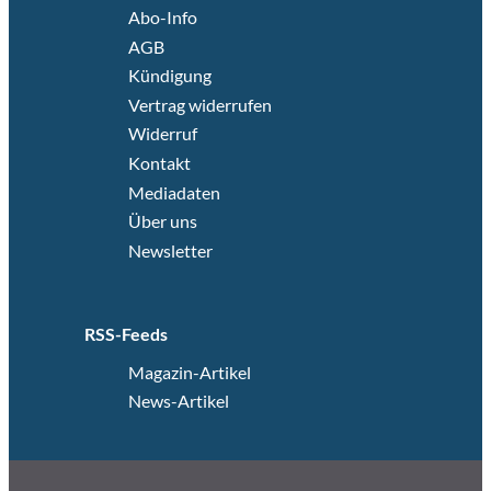
Abo-Info
AGB
Kündigung
Vertrag widerrufen
Widerruf
Kontakt
Mediadaten
Über uns
Newsletter
RSS-Feeds
Magazin-Artikel
News-Artikel