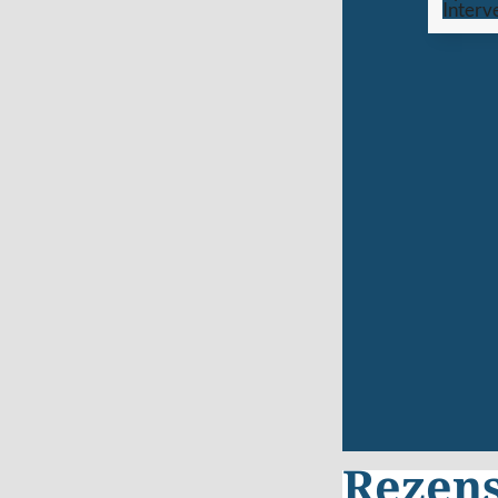
Rezen