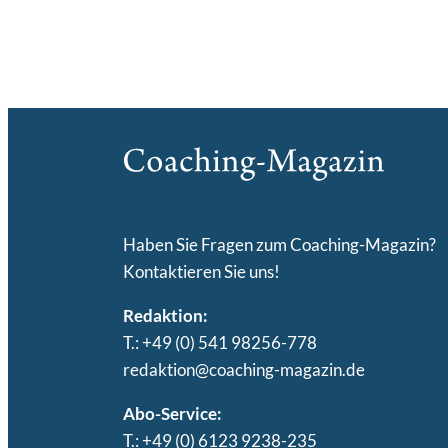
Haben Sie Fragen zum Coaching-Magazin?
Kontaktieren Sie uns!
Redaktion:
T.: +49 (0) 541 98256-778
redaktion@coaching-magazin.de
Abo-Service:
T.: +49 (0) 6123 9238-235