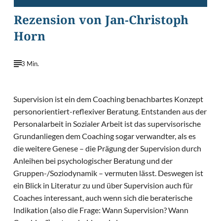
Rezension von Jan-Christoph
Horn
3 Min.
Supervision ist ein dem Coaching benachbartes Konzept
personorientiert-reflexiver Beratung. Entstanden aus der
Personalarbeit in Sozialer Arbeit ist das supervisorische
Grundanliegen dem Coaching sogar verwandter, als es
die weitere Genese – die Prägung der Supervision durch
Anleihen bei psychologischer Beratung und der
Gruppen-/Soziodynamik – vermuten lässt. Deswegen ist
ein Blick in Literatur zu und über Supervision auch für
Coaches interessant, auch wenn sich die beraterische
Indikation (also die Frage: Wann Supervision? Wann