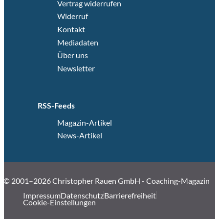
Vertrag widerrufen
Widerruf
Kontakt
Mediadaten
Über uns
Newsletter
RSS-Feeds
Magazin-Artikel
News-Artikel
© 2001–2026 Christopher Rauen GmbH - Coaching-Magazin
Impressum
Datenschutz
Barrierefreiheit
Cookie-Einstellungen