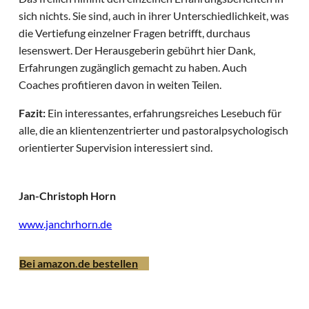
sich nichts. Sie sind, auch in ihrer Unterschiedlichkeit, was
die Vertiefung einzelner Fragen betrifft, durchaus
lesenswert. Der Herausgeberin gebührt hier Dank,
Erfahrungen zugänglich gemacht zu haben. Auch
Coaches profitieren davon in weiten Teilen.
Fazit:
Ein interessantes, erfahrungsreiches Lesebuch für
alle, die an klientenzentrierter und pastoralpsychologisch
orientierter Supervision interessiert sind.
Jan-Christoph Horn
www.janchrhorn.de
Bei amazon.de bestellen