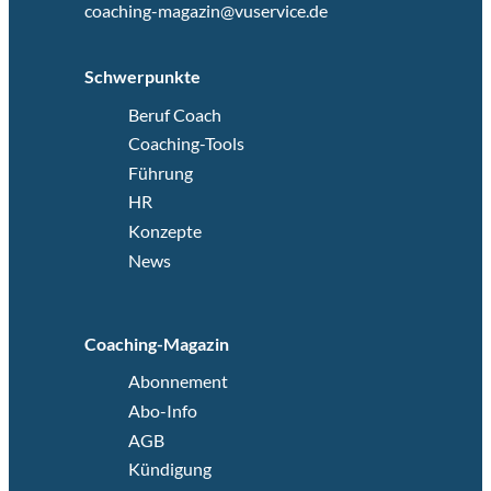
coaching-magazin@vuservice.de
Schwerpunkte
Beruf Coach
Coaching-Tools
Führung
HR
Konzepte
News
Coaching-Magazin
Abonnement
Abo-Info
AGB
Kündigung