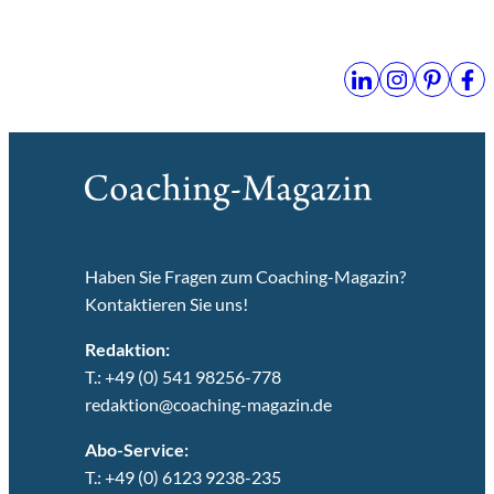
Haben Sie Fragen zum Coaching-Magazin?
Kontaktieren Sie uns!
Redaktion:
T.: +49 (0) 541 98256-778
redaktion@coaching-magazin.de
Abo-Service:
T.: +49 (0) 6123 9238-235