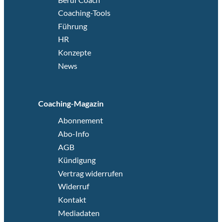
Coaching-Tools
Führung
HR
Konzepte
News
Coaching-Magazin
Abonnement
Abo-Info
AGB
Kündigung
Vertrag widerrufen
Widerruf
Kontakt
Mediadaten