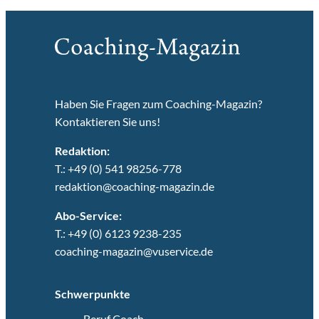
Haben Sie Fragen zum Coaching-Magazin?
Kontaktieren Sie uns!
Redaktion:
T.: +49 (0) 541 98256-778
redaktion@coaching-magazin.de
Abo-Service:
T.: +49 (0) 6123 9238-235
coaching-magazin@vuservice.de
Schwerpunkte
Beruf Coach