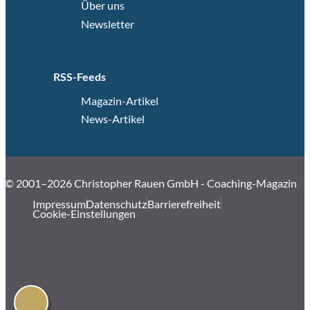
Über uns
Newsletter
RSS-Feeds
Magazin-Artikel
News-Artikel
© 2001–2026 Christopher Rauen GmbH - Coaching-Magazin
Impressum
Datenschutz
Barrierefreiheit
Cookie-Einstellungen