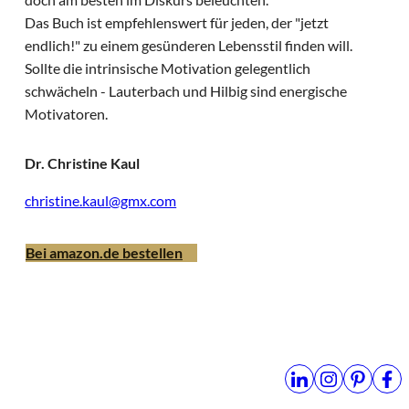
Das Buch ist empfehlenswert für jeden, der "jetzt
endlich!" zu einem gesünderen Lebensstil finden will.
Sollte die intrinsische Motivation gelegentlich
schwächeln - Lauterbach und Hilbig sind energische
Motivatoren.
Dr. Christine Kaul
christine.kaul@gmx.com
Bei amazon.de bestellen