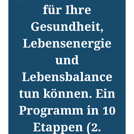
für Ihre
Gesundheit,
Lebensenergie
und
Lebensbalance
tun können. Ein
Programm in 10
Etappen (2.