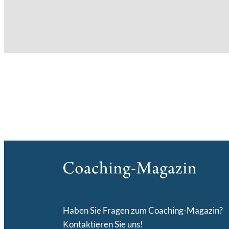
Haben Sie Fragen zum Coaching-Magazin?
Kontaktieren Sie uns!