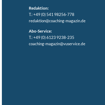
Redaktion:
T.: +49 (0) 541 98256-778
redaktion@coaching-magazin.de
Abo-Service:
T.: +49 (0) 6123 9238-235
coaching-magazin@vuservice.de