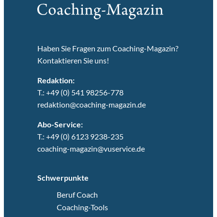
Haben Sie Fragen zum Coaching-Magazin?
Kontaktieren Sie uns!
Redaktion:
T.: +49 (0) 541 98256-778
redaktion@coaching-magazin.de
Abo-Service:
T.: +49 (0) 6123 9238-235
coaching-magazin@vuservice.de
Schwerpunkte
Beruf Coach
Coaching-Tools