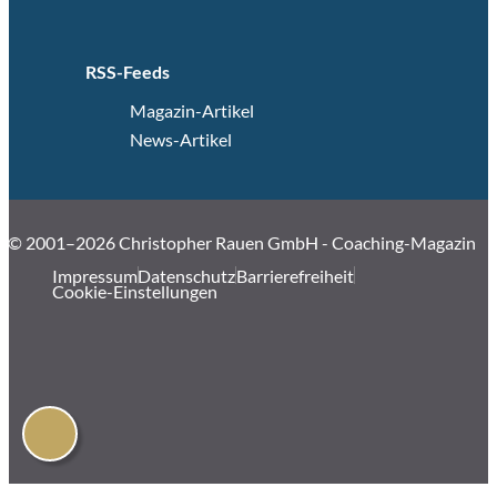
RSS-Feeds
Magazin-Artikel
News-Artikel
© 2001–2026 Christopher Rauen GmbH - Coaching-Magazin
Impressum
Datenschutz
Barrierefreiheit
Cookie-Einstellungen