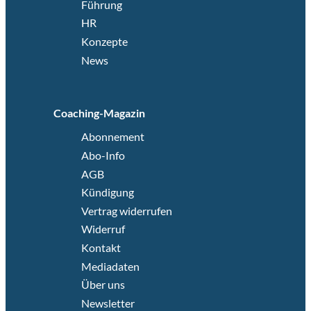
Führung
HR
Konzepte
News
Coaching-Magazin
Abonnement
Abo-Info
AGB
Kündigung
Vertrag widerrufen
Widerruf
Kontakt
Mediadaten
Über uns
Newsletter