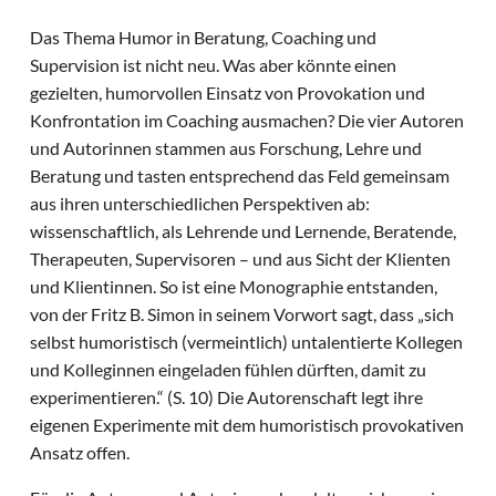
Das Thema Humor in Beratung, Coaching und
Supervision ist nicht neu. Was aber könnte einen
gezielten, humorvollen Einsatz von Provokation und
Konfrontation im Coaching ausmachen? Die vier Autoren
und Autorinnen stammen aus Forschung, Lehre und
Beratung und tasten entsprechend das Feld gemeinsam
aus ihren unterschiedlichen Perspektiven ab:
wissenschaftlich, als Lehrende und Lernende, Beratende,
Therapeuten, Supervisoren – und aus Sicht der Klienten
und Klientinnen. So ist eine Monographie entstanden,
von der Fritz B. Simon in seinem Vorwort sagt, dass „sich
selbst humoristisch (vermeintlich) untalentierte Kollegen
und Kolleginnen eingeladen fühlen dürften, damit zu
experimentieren.“ (S. 10) Die Autorenschaft legt ihre
eigenen Experimente mit dem humoristisch provokativen
Ansatz offen.