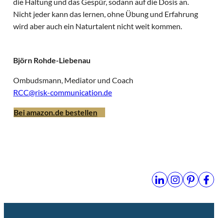
die Haltung und das Gespür, sodann auf die Dosis an.
Nicht jeder kann das lernen, ohne Übung und Erfahrung
wird aber auch ein Naturtalent nicht weit kommen.
Björn Rohde-Liebenau
Ombudsmann, Mediator und Coach
RCC@risk-communication.de
Bei amazon.de bestellen