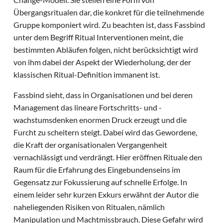
Übergangsritualen dar, die konkret für die teilnehmende
Gruppe komponiert wird. Zu beachten ist, dass Fassbind
unter dem Begriff Ritual Interventionen meint, die
bestimmten Abläufen folgen, nicht berücksichtigt wird
von ihm dabei der Aspekt der Wiederholung, der der
klassischen Ritual-Definition immanent ist.
Fassbind sieht, dass in Organisationen und bei deren
Management das lineare Fortschritts- und -
wachstumsdenken enormen Druck erzeugt und die
Furcht zu scheitern steigt. Dabei wird das Gewordene,
die Kraft der organisationalen Vergangenheit
vernachlässigt und verdrängt. Hier eröffnen Rituale den
Raum für die Erfahrung des Eingebundenseins im
Gegensatz zur Fokussierung auf schnelle Erfolge. In
einem leider sehr kurzen Exkurs erwähnt der Autor die
naheliegenden Risiken von Ritualen, nämlich
Manipulation und Machtmissbrauch. Diese Gefahr wird