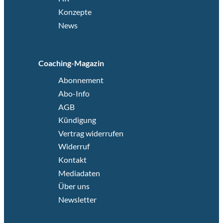
Konzepte
News
Coaching-Magazin
Abonnement
Abo-Info
AGB
Kündigung
Vertrag widerrufen
Widerruf
Kontakt
Mediadaten
Über uns
Newsletter