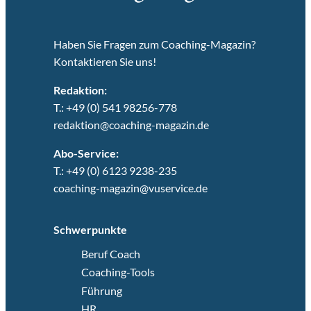
Haben Sie Fragen zum Coaching-Magazin?
Kontaktieren Sie uns!
Redaktion:
T.: +49 (0) 541 98256-778
redaktion@coaching-magazin.de
Abo-Service:
T.: +49 (0) 6123 9238-235
coaching-magazin@vuservice.de
Schwerpunkte
Beruf Coach
Coaching-Tools
Führung
HR