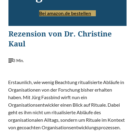
Bei amazon.de bestellen
Rezension von Dr. Christine
Kaul
3 Min.
Erstaunlich, wie wenig Beachtung ritualisierte Abläufe in
Organisationen von der Forschung bisher erhalten
haben. Mit Jürg Fassbind wirft nun ein
Organisationsentwickler einen Blick auf Rituale. Dabei
geht es ihm nicht um ritualisierte Abläufe des
organisationalen Alltags, sondern um Rituale im Kontext
von gecoachten Organisationsentwicklungsprozessen.