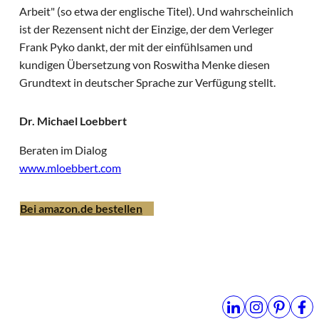
Arbeit" (so etwa der englische Titel). Und wahrscheinlich
ist der Rezensent nicht der Einzige, der dem Verleger
Frank Pyko dankt, der mit der einfühlsamen und
kundigen Übersetzung von Roswitha Menke diesen
Grundtext in deutscher Sprache zur Verfügung stellt.
Dr. Michael Loebbert
Beraten im Dialog
www.mloebbert.com
Bei amazon.de bestellen