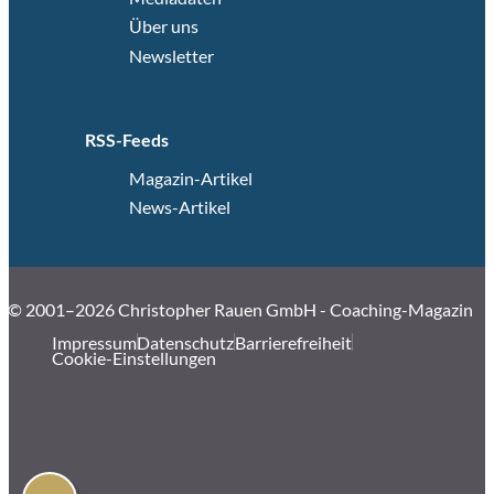
Über uns
Newsletter
RSS-Feeds
Magazin-Artikel
News-Artikel
© 2001–2026 Christopher Rauen GmbH - Coaching-Magazin
Impressum
Datenschutz
Barrierefreiheit
Cookie-Einstellungen