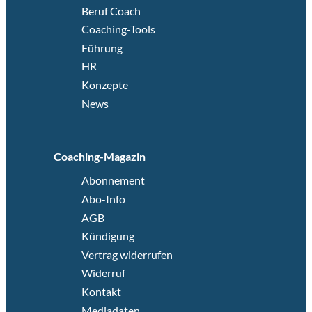
Beruf Coach
Coaching-Tools
Führung
HR
Konzepte
News
Coaching-Magazin
Abonnement
Abo-Info
AGB
Kündigung
Vertrag widerrufen
Widerruf
Kontakt
Mediadaten