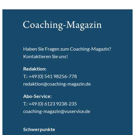
Haben Sie Fragen zum Coaching-Magazin?
Kontaktieren Sie uns!
Redaktion:
T.: +49 (0) 541 98256-778
redaktion@coaching-magazin.de
Abo-Service:
T.: +49 (0) 6123 9238-235
coaching-magazin@vuservice.de
Schwerpunkte