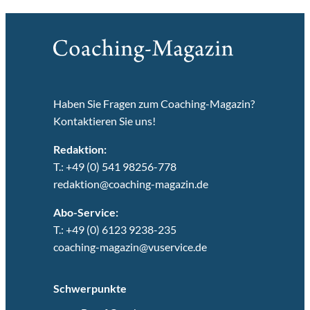
Haben Sie Fragen zum Coaching-Magazin?
Kontaktieren Sie uns!
Redaktion:
T.: +49 (0) 541 98256-778
redaktion@coaching-magazin.de
Abo-Service:
T.: +49 (0) 6123 9238-235
coaching-magazin@vuservice.de
Schwerpunkte