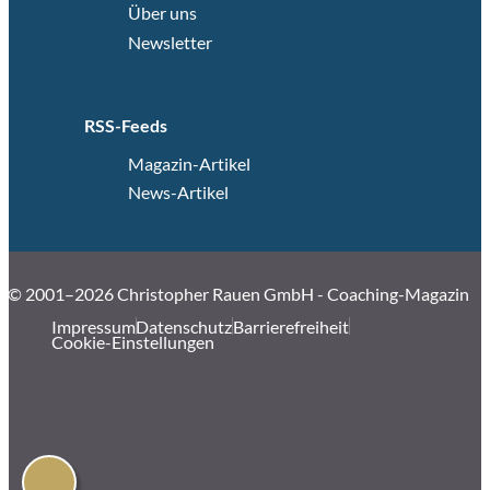
Über uns
Newsletter
RSS-Feeds
Magazin-Artikel
News-Artikel
© 2001–2026 Christopher Rauen GmbH - Coaching-Magazin
Impressum
Datenschutz
Barrierefreiheit
Cookie-Einstellungen