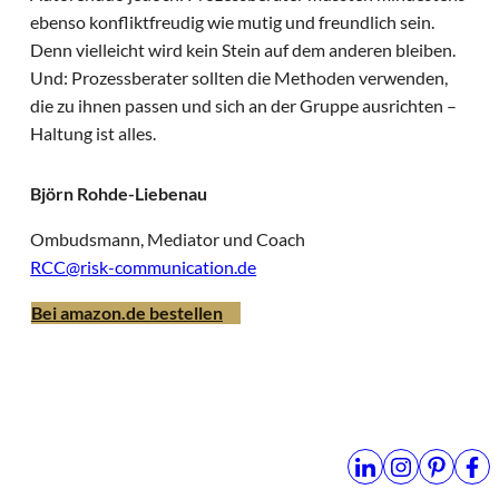
ebenso konfliktfreudig wie mutig und freundlich sein.
Denn vielleicht wird kein Stein auf dem anderen bleiben.
Und: Prozessberater sollten die Methoden verwenden,
die zu ihnen passen und sich an der Gruppe ausrichten –
Haltung ist alles.
Björn Rohde-Liebenau
Ombudsmann, Mediator und Coach
RCC@risk-communication.de
Bei amazon.de bestellen