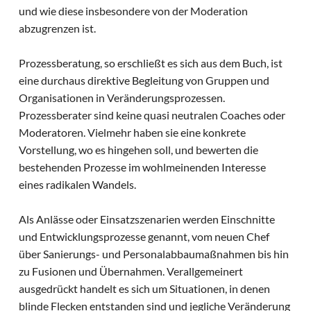
und wie diese insbesondere von der Moderation
abzugrenzen ist.
Prozessberatung, so erschließt es sich aus dem Buch, ist
eine durchaus direktive Begleitung von Gruppen und
Organisationen in Veränderungsprozessen.
Prozessberater sind keine quasi neutralen Coaches oder
Moderatoren. Vielmehr haben sie eine konkrete
Vorstellung, wo es hingehen soll, und bewerten die
bestehenden Prozesse im wohlmeinenden Interesse
eines radikalen Wandels.
Als Anlässe oder Einsatzszenarien werden Einschnitte
und Entwicklungsprozesse genannt, vom neuen Chef
über Sanierungs- und Personalabbaumaßnahmen bis hin
zu Fusionen und Übernahmen. Verallgemeinert
ausgedrückt handelt es sich um Situationen, in denen
blinde Flecken entstanden sind und jegliche Veränderung