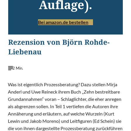
Auflage).
Bei amazon.de bestellen
Rezension von Björn Rohde-
Liebenau
2 Min.
Was ist eigentlich Prozessberatung? Dazu stellen Mirja
Anderl und Uwe Reineck ihrem Buch „Zehn bestreitbare
Grundannahmen“ voran – Schlaglichter, die eher anregen
als abgrenzen sollen. In Teil 1 vertiefen die Autoren ihre
Annäherung und erläutern, auf welche Wurzeln (Kurt
Lewin und Jakob Moreno) und Leitfiguren (Ed Schein) sie
die von ihnen dargestellte Prozessberatung zurückführen