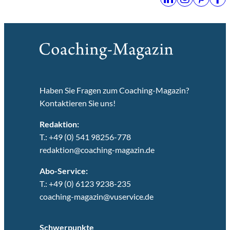
Haben Sie Fragen zum Coaching-Magazin?
Kontaktieren Sie uns!
Redaktion:
T.: +49 (0) 541 98256-778
redaktion@coaching-magazin.de
Abo-Service:
T.: +49 (0) 6123 9238-235
coaching-magazin@vuservice.de
Schwerpunkte