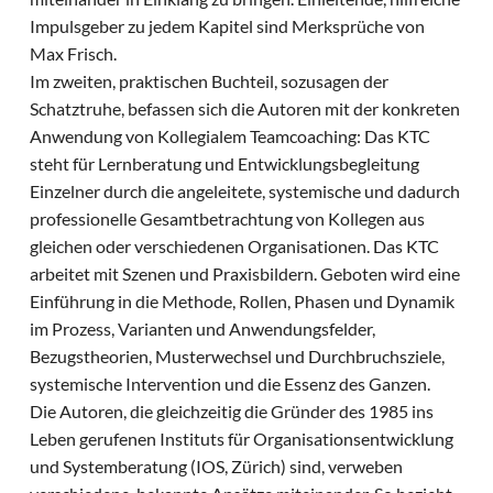
Impulsgeber zu jedem Kapitel sind Merksprüche von
Max Frisch.
Im zweiten, praktischen Buchteil, sozusagen der
Schatztruhe, befassen sich die Autoren mit der konkreten
Anwendung von Kollegialem Teamcoaching: Das KTC
steht für Lernberatung und Entwicklungsbegleitung
Einzelner durch die angeleitete, systemische und dadurch
professionelle Gesamtbetrachtung von Kollegen aus
gleichen oder verschiedenen Organisationen. Das KTC
arbeitet mit Szenen und Praxisbildern. Geboten wird eine
Einführung in die Methode, Rollen, Phasen und Dynamik
im Prozess, Varianten und Anwendungsfelder,
Bezugstheorien, Musterwechsel und Durchbruchsziele,
systemische Intervention und die Essenz des Ganzen.
Die Autoren, die gleichzeitig die Gründer des 1985 ins
Leben gerufenen Instituts für Organisationsentwicklung
und Systemberatung (IOS, Zürich) sind, verweben