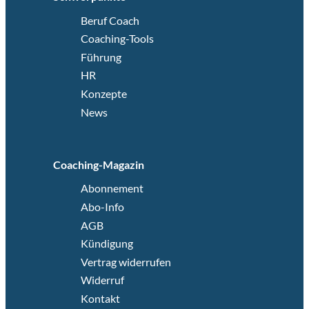
Beruf Coach
Coaching-Tools
Führung
HR
Konzepte
News
Coaching-Magazin
Abonnement
Abo-Info
AGB
Kündigung
Vertrag widerrufen
Widerruf
Kontakt