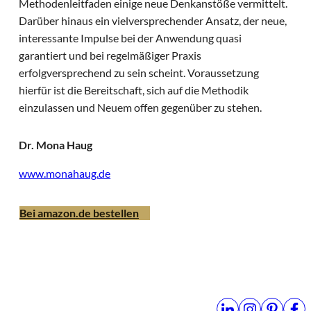
Methodenleitfaden einige neue Denkanstöße vermittelt.
Darüber hinaus ein vielversprechender Ansatz, der neue,
interessante Impulse bei der Anwendung quasi
garantiert und bei regelmäßiger Praxis
erfolgversprechend zu sein scheint. Voraussetzung
hierfür ist die Bereitschaft, sich auf die Methodik
einzulassen und Neuem offen gegenüber zu stehen.
Dr. Mona Haug
www.monahaug.de
Bei amazon.de bestellen