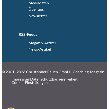
Mediadaten
Über uns
Newsletter
RSS-Feeds
Magazin-Artikel
News-Artikel
© 2001–2026 Christopher Rauen GmbH - Coaching-Magazin
Impressum
Datenschutz
Barrierefreiheit
Cookie-Einstellungen