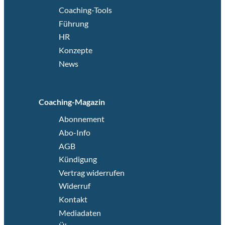
Coaching-Tools
Führung
HR
Konzepte
News
Coaching-Magazin
Abonnement
Abo-Info
AGB
Kündigung
Vertrag widerrufen
Widerruf
Kontakt
Mediadaten