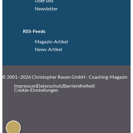
Über uns
Newsletter
RSS-Feeds
Magazin-Artikel
News-Artikel
© 2001–2026 Christopher Rauen GmbH - Coaching-Magazin
Impressum
Datenschutz
Barrierefreiheit
Cookie-Einstellungen