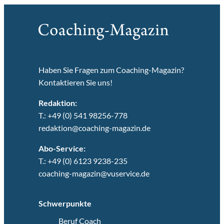
Haben Sie Fragen zum Coaching-Magazin?
Kontaktieren Sie uns!
Redaktion:
T.: +49 (0) 541 98256-778
redaktion@coaching-magazin.de
Abo-Service:
T.: +49 (0) 6123 9238-235
coaching-magazin@vuservice.de
Schwerpunkte
Beruf Coach