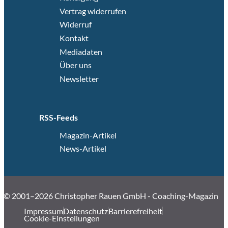
Vertrag widerrufen
Widerruf
Kontakt
Mediadaten
Über uns
Newsletter
RSS-Feeds
Magazin-Artikel
News-Artikel
© 2001–2026 Christopher Rauen GmbH - Coaching-Magazin
Impressum
Datenschutz
Barrierefreiheit
Cookie-Einstellungen