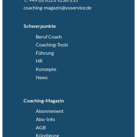
coaching-magazin@vuservice.de
Schwerpunkte
Beruf Coach
Coaching-Tools
Führung
HR
Konzepte
News
Coaching-Magazin
Abonnement
Abo-Info
AGB
Kündigung