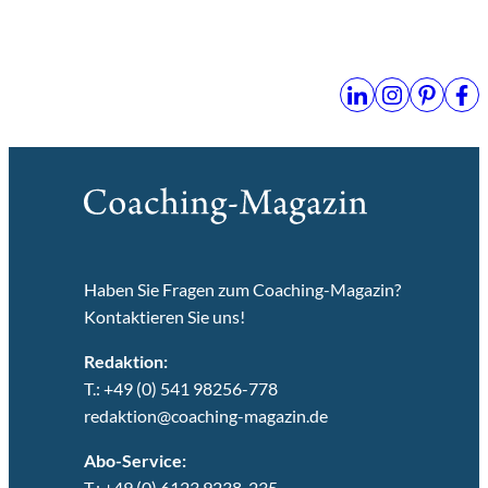
Haben Sie Fragen zum Coaching-Magazin?
Kontaktieren Sie uns!
Redaktion:
T.: +49 (0) 541 98256-778
redaktion@coaching-magazin.de
Abo-Service:
T.: +49 (0) 6123 9238-235