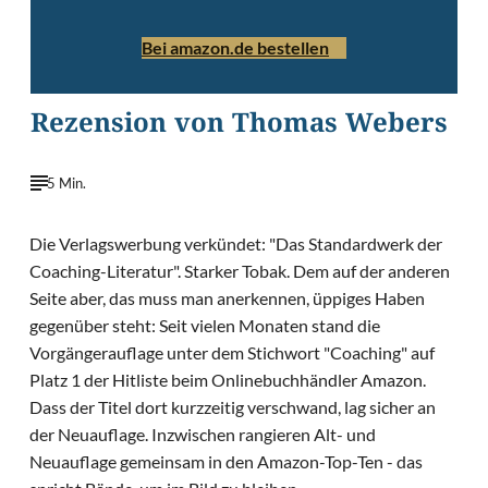
Bei amazon.de bestellen
Rezension von Thomas Webers
5 Min.
Die Verlagswerbung verkündet: "Das Standardwerk der
Coaching-Literatur". Starker Tobak. Dem auf der anderen
Seite aber, das muss man anerkennen, üppiges Haben
gegenüber steht: Seit vielen Monaten stand die
Vorgängerauflage unter dem Stichwort "Coaching" auf
Platz 1 der Hitliste beim Onlinebuchhändler Amazon.
Dass der Titel dort kurzzeitig verschwand, lag sicher an
der Neuauflage. Inzwischen rangieren Alt- und
Neuauflage gemeinsam in den Amazon-Top-Ten - das