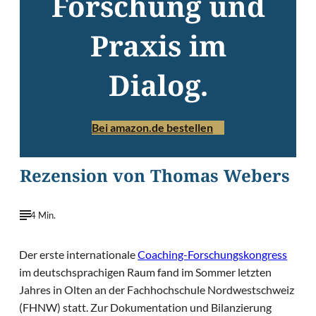
Forschung und
Praxis im
Dialog.
Bei amazon.de bestellen
Rezension von Thomas Webers
4 Min.
Der erste internationale
Coaching-Forschungskongress
im deutschsprachigen Raum fand im Sommer letzten
Jahres in Olten an der Fachhochschule Nordwestschweiz
(FHNW) statt. Zur Dokumentation und Bilanzierung