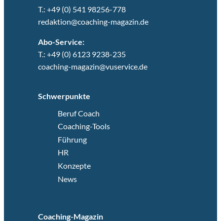
T.: +49 (0) 541 98256-778
redaktion@coaching-magazin.de
Abo-Service:
T.: +49 (0) 6123 9238-235
coaching-magazin@vuservice.de
Schwerpunkte
Beruf Coach
Coaching-Tools
Führung
HR
Konzepte
News
Coaching-Magazin