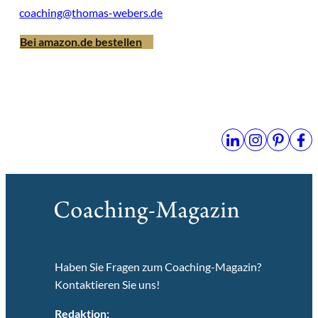
coaching@thomas-webers.de
Bei amazon.de bestellen
Haben Sie Fragen zum Coaching-Magazin?
Kontaktieren Sie uns!
Redaktion: