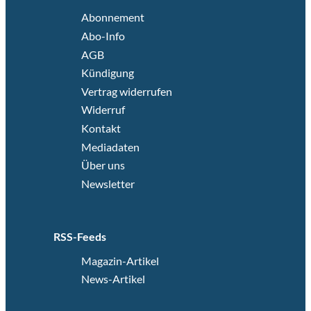
Abonnement
Abo-Info
AGB
Kündigung
Vertrag widerrufen
Widerruf
Kontakt
Mediadaten
Über uns
Newsletter
RSS-Feeds
Magazin-Artikel
News-Artikel